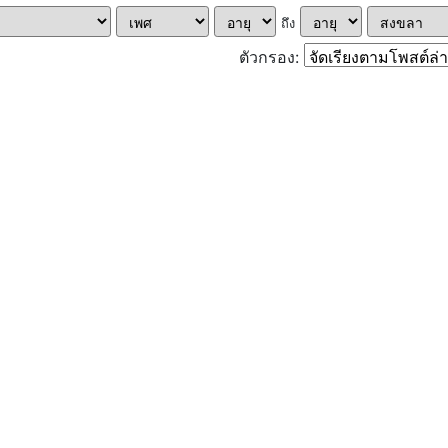
ถึง
ตัวกรอง: