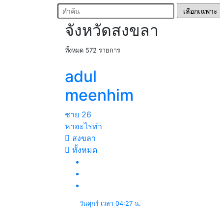
จังหวัดสงขลา
ทั้งหมด 572 รายการ
adul
meenhim
ชาย
26
หาอะไรทำ
สงขลา
ทั้งหมด
วันศุกร์ เวลา 04:27 น.