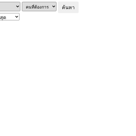
ค้นหา