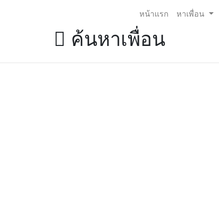
หน้าแรก
หาเพื่อน
ค้นหาเพื่อน