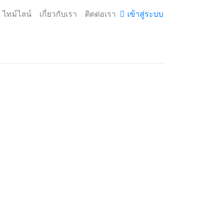
ไทม์ไลน์
เกี่ยวกับเรา
ติดต่อเรา
เข้าสู่ระบบ