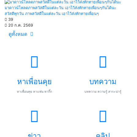
มาดาวน์โหลดภาพสวัสดีในแต่ละวัน เอาไว้ส่งทักทายเพื่อนๆกันได้นะ
สวัสดีทุกวัน ภาพสวัสดีในแต่ละวัน เอาไว้ส่งทักทายเพื่อนๆ
39
20 ก.ค. 2569
ดูทั้งหมด
หาเพื่อนคุย
บทความ
หาเพื่อนคุย หาแฟน หากิ๊ก
บทความ ความรู้ สาระน่ารู้
ข่าว
คลิป