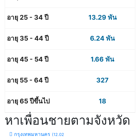
13.29 พัน
6.24 พัน
1.66 พัน
327
18
หาเพื่อนชายตามจังหวัด
กรุงเทพมหานคร
(12.02