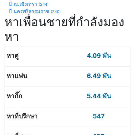
ฉะเชิงเทรา
(244)
นครศรีธรรมราช
(240)
หาเพื่อนชายที่กำลังมอง
หา
4.09 พัน
6.49 พัน
5.44 พัน
547