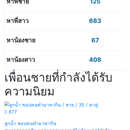
125
683
67
408
เพื่อนชายที่กำลังได้รับ
ความนิยม
877
ลูกน้ำ ชอปคนทำมาหากิน