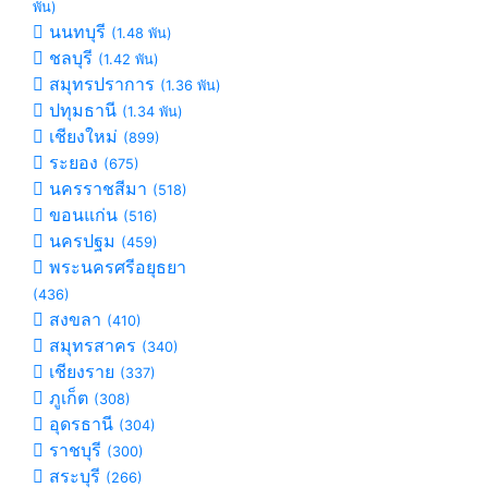
พัน)
นนทบุรี
(1.48 พัน)
ชลบุรี
(1.42 พัน)
สมุทรปราการ
(1.36 พัน)
ปทุมธานี
(1.34 พัน)
เชียงใหม่
(899)
ระยอง
(675)
นครราชสีมา
(518)
ขอนแก่น
(516)
นครปฐม
(459)
พระนครศรีอยุธยา
(436)
สงขลา
(410)
สมุทรสาคร
(340)
เชียงราย
(337)
ภูเก็ต
(308)
อุดรธานี
(304)
ราชบุรี
(300)
สระบุรี
(266)