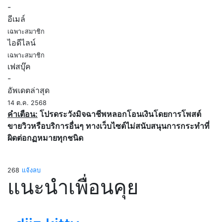
-
อีเมล์
เฉพาะสมาชิก
ไอดีไลน์
เฉพาะสมาชิก
เฟสบุ๊ค
-
อัพเดตล่าสุด
14 ต.ค. 2568
คำเตือน:
โปรดระวังมิจฉาชีพหลอกโอนเงินโดยการโพสต์
ขายวิวหรือบริการอื่นๆ ทางเว็บไซต์ไม่สนับสนุนการกระทำที่
ผิดต่อกฏหมายทุกชนิด
268
แจ้งลบ
แนะนำเพื่อนคุย