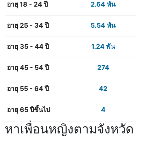
2.64 พัน
5.54 พัน
1.24 พัน
274
42
4
หาเพื่อนหญิงตามจังหวัด