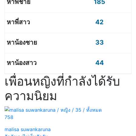
185
42
33
44
เพื่อนหญิงที่กำลังได้รับ
ความนิยม
758
malisa suwankaruna