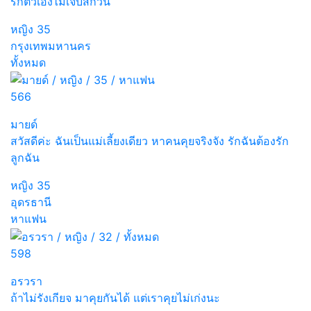
รักตัวเองไม่เจ็บสักวัน
หญิง
35
กรุงเทพมหานคร
ทั้งหมด
566
มายด์
สวัสดีค่ะ ฉันเป็นแม่เลี้ยงเดียว หาคนคุยจริงจัง รักฉันต้องรัก
ลูกฉัน
หญิง
35
อุดรธานี
หาแฟน
598
อรวรา
ถ้าไม่รังเกียจ มาคุยกันได้ แต่เราคุยไม่เก่งนะ