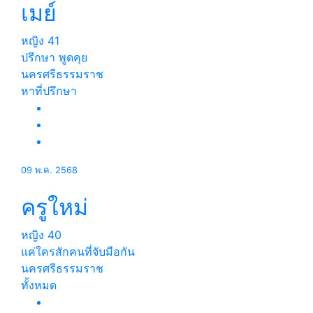
เมย์
หญิง
41
ปรึกษา พูดคุย
นครศรีธรรมราช
หาที่ปรึกษา
09 พ.ค. 2568
ครูใหม่
หญิง
40
แค่ใครสักคนที่จับมือกัน
นครศรีธรรมราช
ทั้งหมด