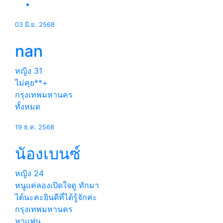
03 มิ.ย. 2568
nan
หญิง
31
ไม่คุย**+
กรุงเทพมหานคร
ทั้งหมด
19 ธ.ค. 2568
นัองเบนซ์
หญิง
24
หนูแค่ลองเปิดใจดู ทักมา
ได้นะคะยินดีที่ได้รู้จักค่ะ
กรุงเทพมหานคร
หาแฟน