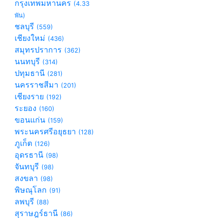
กรุงเทพมหานคร
(4.33
พัน)
ชลบุรี
(559)
เชียงใหม่
(436)
สมุทรปราการ
(362)
นนทบุรี
(314)
ปทุมธานี
(281)
นครราชสีมา
(201)
เชียงราย
(192)
ระยอง
(160)
ขอนแก่น
(159)
พระนครศรีอยุธยา
(128)
ภูเก็ต
(126)
อุดรธานี
(98)
จันทบุรี
(98)
สงขลา
(98)
พิษณุโลก
(91)
ลพบุรี
(88)
สุราษฎร์ธานี
(86)