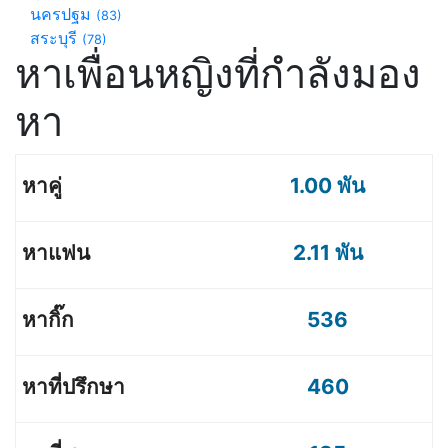
นครปฐม
(83)
สระบุรี
(78)
หาเพื่อนหญิงที่กำลังมอง
หา
1.00 พัน
2.11 พัน
536
460