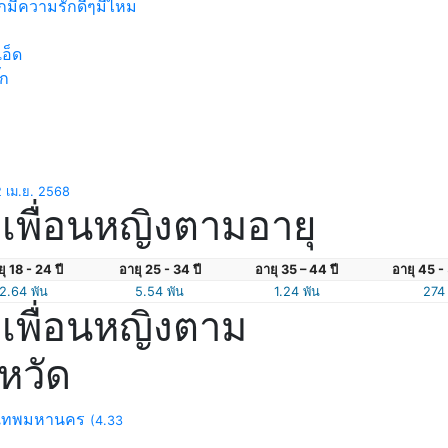
กมีความรักดีๆมีไหม
เอ็ด
๊ก
2 เม.ย. 2568
เพื่อนหญิงตามอายุ
ุ 18 - 24 ปี
อายุ 25 - 34 ปี
อายุ 35 – 44 ปี
อายุ 45 - 
2.64 พัน
5.54 พัน
1.24 พัน
274
เพื่อนหญิงตาม
งหวัด
งเทพมหานคร
(4.33