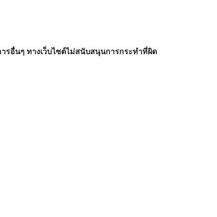
อื่นๆ ทางเว็บไซต์ไม่สนับสนุนการกระทำที่ผิด