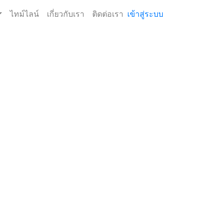
ไทม์ไลน์
เกี่ยวกับเรา
ติดต่อเรา
เข้าสู่ระบบ