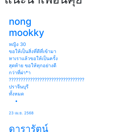
nong
mookky
หญิง
30
ขอให้เป็นสิ่งที่ดีที่เข้ามา
หาเราแล้วขอให้เป็นครั้ง
สุดท้าย ขอให้ทุกอย่างดี
กว่าที่ผ่า*า
????????????????????????????????
ปราจีนบุรี
ทั้งหมด
23 เม.ย. 2568
ดารารัตน์