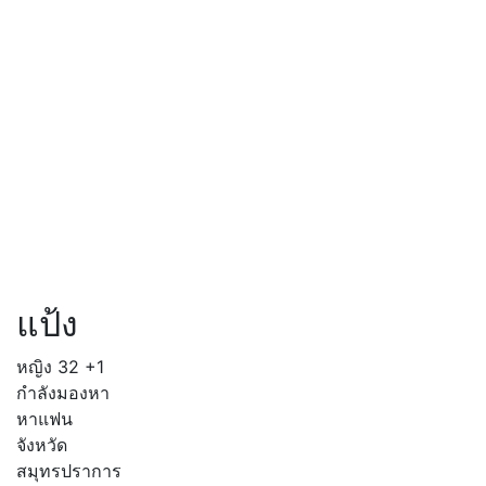
แป้ง
หญิง
32
+1
กำลังมองหา
หาแฟน
จังหวัด
สมุทรปราการ