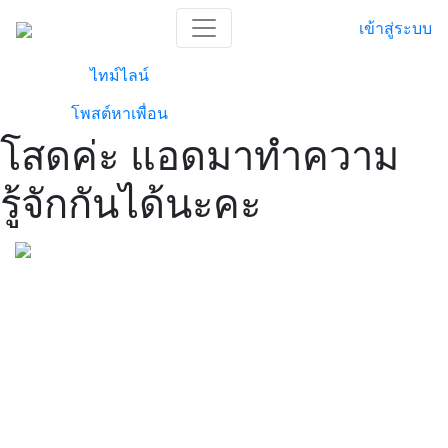
เข้าสู่ระบบ
ไทม์ไลน์
โพสต์หาเพื่อน
โสดค่ะ แอดมาทำความ
รู้จักกันได้นะคะ