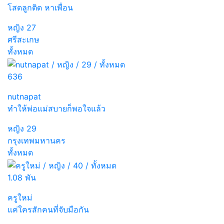
โสดลูกติด หาเพื่อน
หญิง
27
ศรีสะเกษ
ทั้งหมด
636
nutnapat
ทำให้พ่อแม่สบายก็พอใจแล้ว
หญิง
29
กรุงเทพมหานคร
ทั้งหมด
1.08 พัน
ครูใหม่
แค่ใครสักคนที่จับมือกัน