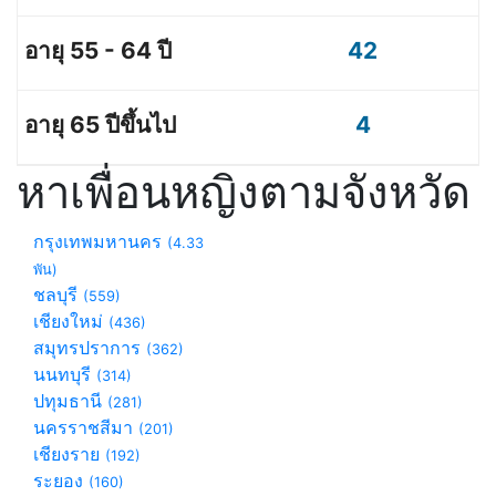
42
4
หาเพื่อนหญิงตามจังหวัด
กรุงเทพมหานคร
(4.33
พัน)
ชลบุรี
(559)
เชียงใหม่
(436)
สมุทรปราการ
(362)
นนทบุรี
(314)
ปทุมธานี
(281)
นครราชสีมา
(201)
เชียงราย
(192)
ระยอง
(160)