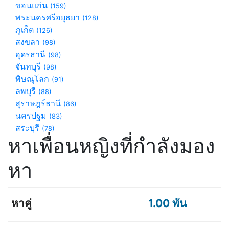
ขอนแก่น
(159)
พระนครศรีอยุธยา
(128)
ภูเก็ต
(126)
สงขลา
(98)
อุดรธานี
(98)
จันทบุรี
(98)
พิษณุโลก
(91)
ลพบุรี
(88)
สุราษฎร์ธานี
(86)
นครปฐม
(83)
สระบุรี
(78)
หาเพื่อนหญิงที่กำลังมอง
หา
1.00 พัน