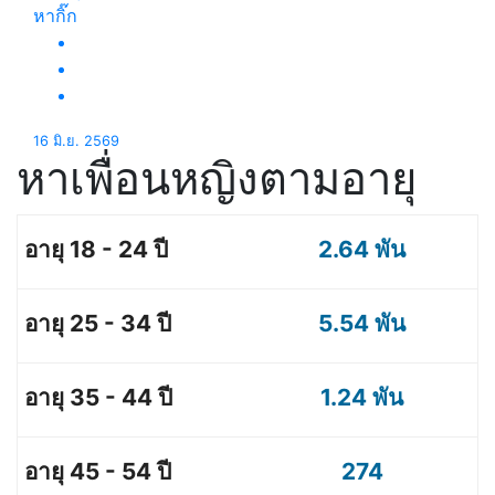
หากิ๊ก
16 มิ.ย. 2569
หาเพื่อนหญิงตามอายุ
2.64 พัน
5.54 พัน
1.24 พัน
274