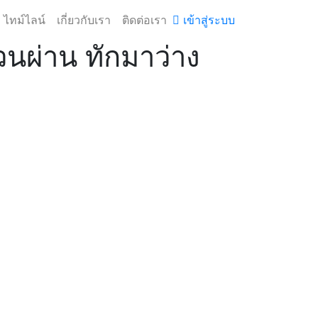
ไทม์ไลน์
เกี่ยวกับเรา
ติดต่อเรา
เข้าสู่ระบบ
้วนผ่าน ทักมาว่าง