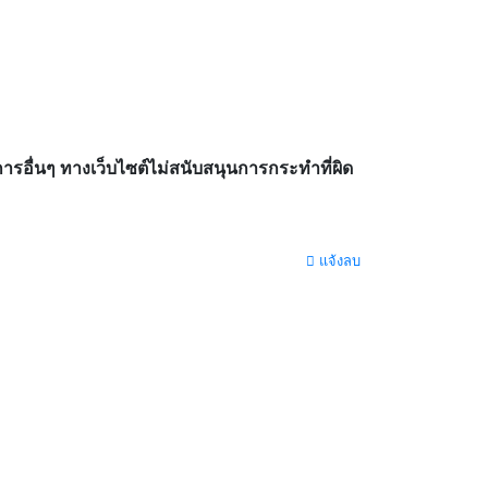
อื่นๆ ทางเว็บไซต์ไม่สนับสนุนการกระทำที่ผิด
แจ้งลบ