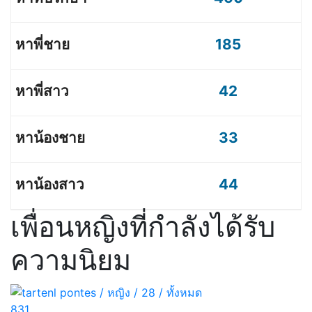
185
42
33
44
เพื่อนหญิงที่กำลังได้รับ
ความนิยม
831