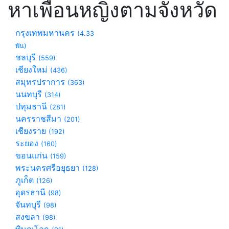
หาเพื่อนหญิงตามจังหวัด
กรุงเทพมหานคร
(4.33
พัน)
ชลบุรี
(559)
เชียงใหม่
(436)
สมุทรปราการ
(363)
นนทบุรี
(314)
ปทุมธานี
(281)
นครราชสีมา
(201)
เชียงราย
(192)
ระยอง
(160)
ขอนแก่น
(159)
พระนครศรีอยุธยา
(128)
ภูเก็ต
(126)
อุดรธานี
(98)
จันทบุรี
(98)
สงขลา
(98)