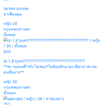
tartenl pontes
หาเพื่อนคุย
หญิง
28
กรุงเทพมหานคร
ทั้งหมด
820
ゆうき(yuki)????????????????????????????????
**ค่ะ ขอคนที่*จริง ไม่ชอบ*ไม่ต้องทักมาค่ะเสียเวลาค่ะขอ
คนที่อยาก**
หญิง
30
กรุงเทพมหานคร
ทั้งหมด
757