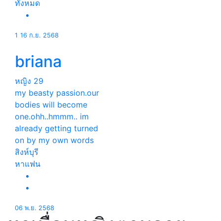
ทั้งหมด
1
16 ก.ย. 2568
briana
หญิง
29
my beasty passion.our
bodies will become
one.ohh..hmmm.. im
already getting turned
on by my own words
สิงห์บุรี
หาแฟน
06 พ.ย. 2568