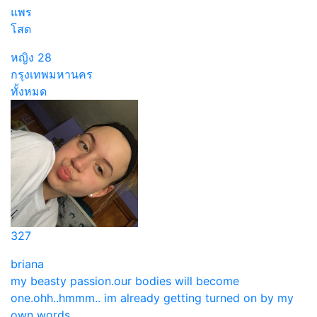
แพร
โสด
หญิง
28
กรุงเทพมหานคร
ทั้งหมด
327
briana
my beasty passion.our bodies will become
one.ohh..hmmm.. im already getting turned on by my
own words