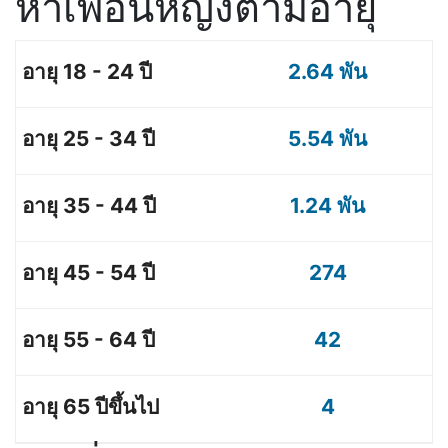
หาเพื่อนหญิงตามอายุ
2.64 พัน
5.54 พัน
1.24 พัน
274
42
4