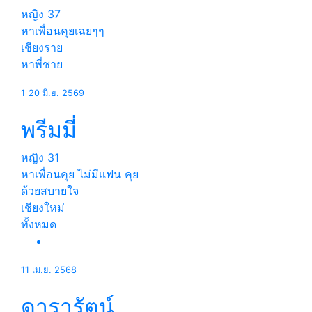
หญิง
37
หาเพื่อนคุยเฉยๆๆ
เชียงราย
หาพี่ชาย
1
20 มิ.ย. 2569
พรีมมี่
หญิง
31
หาเพื่อนคุย ไม่มีเเฟน คุย
ด้วยสบายใจ
เชียงใหม่
ทั้งหมด
11 เม.ย. 2568
ดารารัตน์