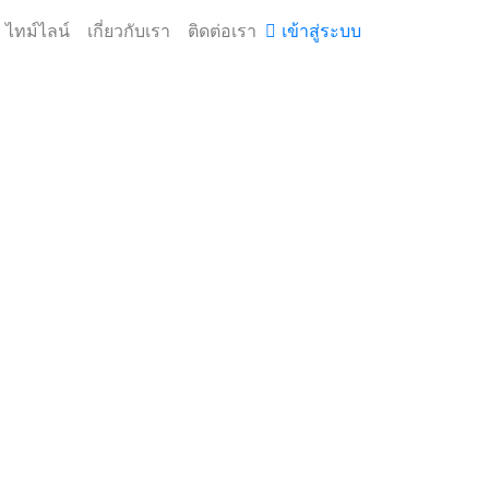
ไทม์ไลน์
เกี่ยวกับเรา
ติดต่อเรา
เข้าสู่ระบบ