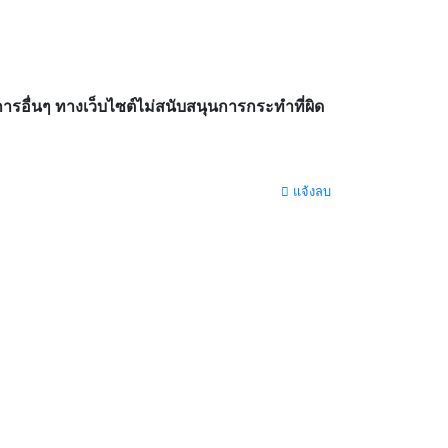
อื่นๆ ทางเว็บไซต์ไม่สนับสนุนการกระทำที่ผิด
แจ้งลบ