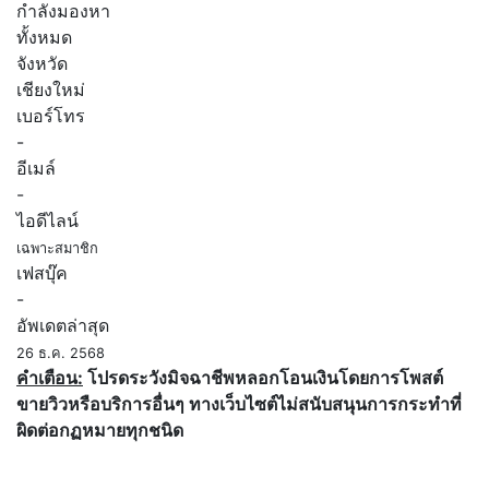
กำลังมองหา
ทั้งหมด
จังหวัด
เชียงใหม่
เบอร์โทร
-
อีเมล์
-
ไอดีไลน์
เฉพาะสมาชิก
เฟสบุ๊ค
-
อัพเดตล่าสุด
26 ธ.ค. 2568
คำเตือน:
โปรดระวังมิจฉาชีพหลอกโอนเงินโดยการโพสต์
ขายวิวหรือบริการอื่นๆ ทางเว็บไซต์ไม่สนับสนุนการกระทำที่
ผิดต่อกฏหมายทุกชนิด