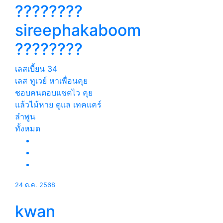
????????
sireephakaboom
????????
เลสเบี้ยน
34
เลส ทูเวย์ หาเพื่อนคุย
ชอบคนตอบแชตไว คุย
แล้วไม้หาย ดูแล เทคแคร์
ลำพูน
ทั้งหมด
24 ต.ค. 2568
kwan