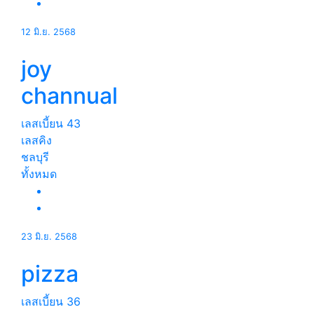
12 มิ.ย. 2568
joy
channual
เลสเบี้ยน
43
เลสคิง
ชลบุรี
ทั้งหมด
23 มิ.ย. 2568
pizza
เลสเบี้ยน
36