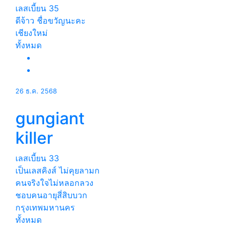
เลสเบี้ยน
35
ดีจ้าว ชื่อขวัญนะคะ
เชียงใหม่
ทั้งหมด
26 ธ.ค. 2568
gungiant
killer
เลสเบี้ยน
33
เป็นเลสคิงส์ ไม่คุยลามก
คนจริงใจไม่หลอกลวง
ชอบคนอายุสี่สิบบวก
กรุงเทพมหานคร
ทั้งหมด