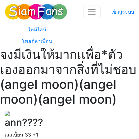
เข้าสู่ระบบ
ไทม์ไลน์
โพสต์หาเพื่อน
จงมีเงินให้มากเเพื่อ*ตัว
เองออกมาจากสิ่งที่ไม่ชอบ
(angel moon)(angel
moon)(angel moon)
ann????
เลสเบี้ยน
33
+1