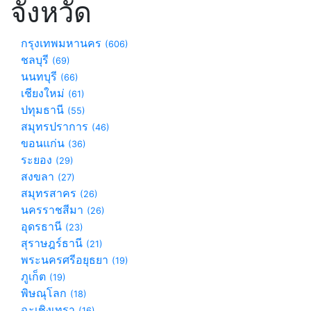
จังหวัด
กรุงเทพมหานคร
(606)
ชลบุรี
(69)
นนทบุรี
(66)
เชียงใหม่
(61)
ปทุมธานี
(55)
สมุทรปราการ
(46)
ขอนแก่น
(36)
ระยอง
(29)
สงขลา
(27)
สมุทรสาคร
(26)
นครราชสีมา
(26)
อุดรธานี
(23)
สุราษฎร์ธานี
(21)
พระนครศรีอยุธยา
(19)
ภูเก็ต
(19)
พิษณุโลก
(18)
ฉะเชิงเทรา
(16)