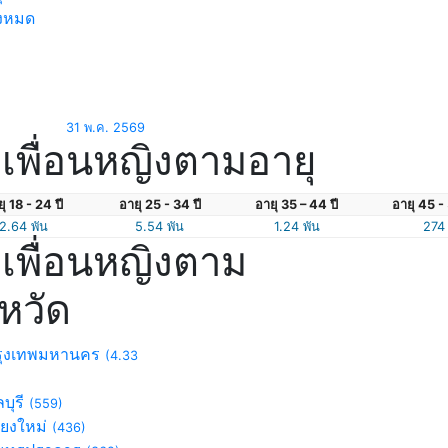
้งหมด
31 พ.ค. 2569
เพื่อนหญิงตามอายุ
ุ 18 - 24 ปี
อายุ 25 - 34 ปี
อายุ 35 – 44 ปี
อายุ 45 - 
2.64 พัน
5.54 พัน
1.24 พัน
274
เพื่อนหญิงตาม
งหวัด
ุงเทพมหานคร
(4.33
บุรี
(559)
ียงใหม่
(436)