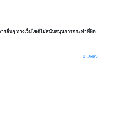
อื่นๆ ทางเว็บไซต์ไม่สนับสนุนการกระทำที่ผิด
แจ้งลบ