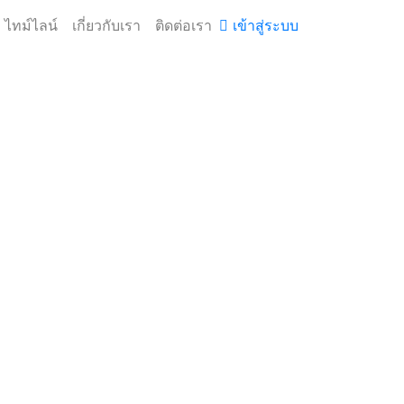
ไทม์ไลน์
เกี่ยวกับเรา
ติดต่อเรา
เข้าสู่ระบบ