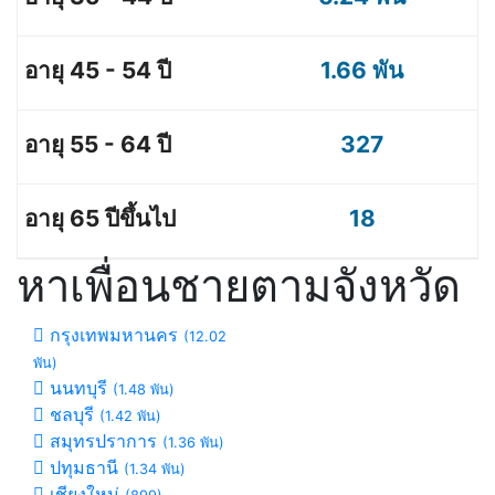
1.66 พัน
327
18
หาเพื่อนชายตามจังหวัด
กรุงเทพมหานคร
(12.02
พัน)
นนทบุรี
(1.48 พัน)
ชลบุรี
(1.42 พัน)
สมุทรปราการ
(1.36 พัน)
ปทุมธานี
(1.34 พัน)
เชียงใหม่