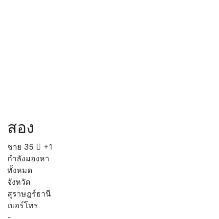
สอง
ชาย
35
+1
กำลังมองหา
ทั้งหมด
จังหวัด
สุราษฎร์ธานี
เบอร์โทร
-