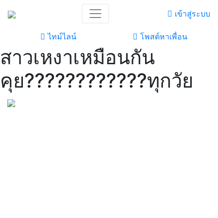
เข้าสู่ระบบ
ไทม์ไลน์
โพสต์หาเพื่อน
สาวเหงาเหมือนกัน
คุย????????????ทุกวัย