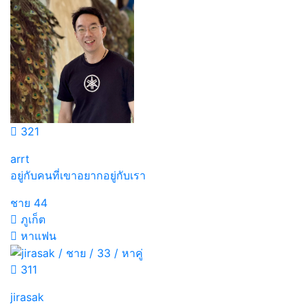
321
arrt
อยู่กับคนที่เขาอยากอยู่กับเรา
ชาย
44
ภูเก็ต
หาแฟน
311
jirasak