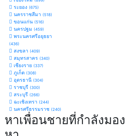
(899)
ระยอง
(675)
นครราชสีมา
(518)
ขอนแก่น
(516)
นครปฐม
(459)
พระนครศรีอยุธยา
(436)
สงขลา
(409)
สมุทรสาคร
(340)
เชียงราย
(337)
ภูเก็ต
(308)
อุดรธานี
(304)
ราชบุรี
(300)
สระบุรี
(266)
ฉะเชิงเทรา
(244)
นครศรีธรรมราช
(240)
หาเพื่อนชายที่กำลังมอง
หา