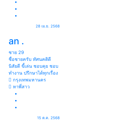
28 เม.ย. 2568
an .
ชาย
29
ชื่อชายครับ ทัศนคติดี
นิสัยดี ขี้เล่น ชอบคุย ชอบ
ทำงาน ปรึกษาได้ทุกเรื่อง
กรุงเทพมหานคร
หาพี่สาว
15 ต.ค. 2568