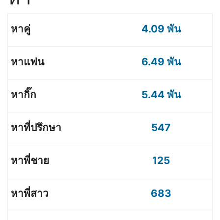
4.09 พัน
6.49 พัน
5.44 พัน
547
125
683