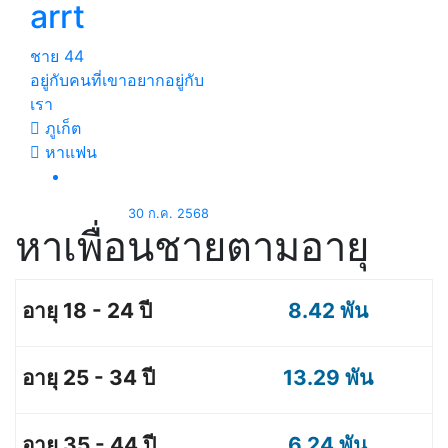
arrt
ชาย
44
อยู่กับคนที่เขาอยากอยู่กับ
เรา
ภูเก็ต
หาแฟน
30 ก.ค. 2568
หาเพื่อนชายตามอายุ
8.42 พัน
13.29 พัน
6.24 พัน