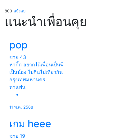
800
แจ้งลบ
แนะนำเพื่อนคุย
pop
ชาย
43
หากิ๊ก อยากได้เพื่อนเป็นพี่
เป็นน้อง ไปกินไปเที่ยวกัน
กรุงเทพมหานคร
หาแฟน
11 พ.ค. 2568
เกม heee
ชาย
19