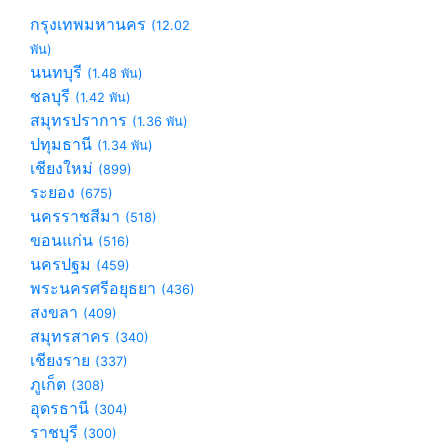
กรุงเทพมหานคร
(12.02
พัน)
นนทบุรี
(1.48 พัน)
ชลบุรี
(1.42 พัน)
สมุทรปราการ
(1.36 พัน)
ปทุมธานี
(1.34 พัน)
เชียงใหม่
(899)
ระยอง
(675)
นครราชสีมา
(518)
ขอนแก่น
(516)
นครปฐม
(459)
พระนครศรีอยุธยา
(436)
สงขลา
(409)
สมุทรสาคร
(340)
เชียงราย
(337)
ภูเก็ต
(308)
อุดรธานี
(304)
ราชบุรี
(300)