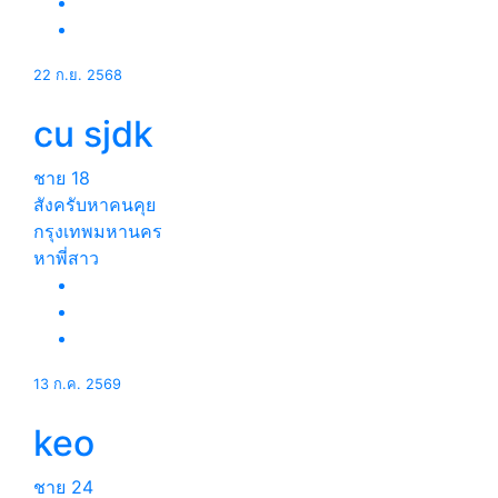
22 ก.ย. 2568
cu sjdk
ชาย
18
สังครับหาคนคุย
กรุงเทพมหานคร
หาพี่สาว
13 ก.ค. 2569
keo
ชาย
24