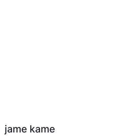
jame kame