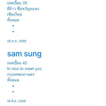
เลสเบี้ยน
35
ดีจ้าว ชื่อขวัญนะคะ
เชียงใหม่
ทั้งหมด
26 ธ.ค. 2568
sam sung
เลสเบี้ยน
42
hi nice to meet you
กรุงเทพมหานคร
ทั้งหมด
18 มี.ค. 2569