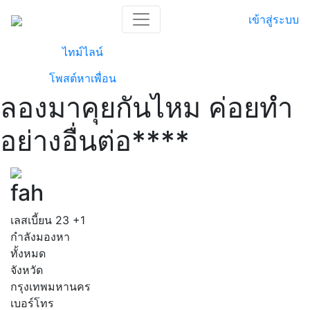
เข้าสู่ระบบ
ไทม์ไลน์
โพสต์หาเพื่อน
ลองมาคุยกันไหม ค่อยทำ
อย่างอื่นต่อ****
fah
เลสเบี้ยน
23
+1
กำลังมองหา
ทั้งหมด
จังหวัด
กรุงเทพมหานคร
เบอร์โทร