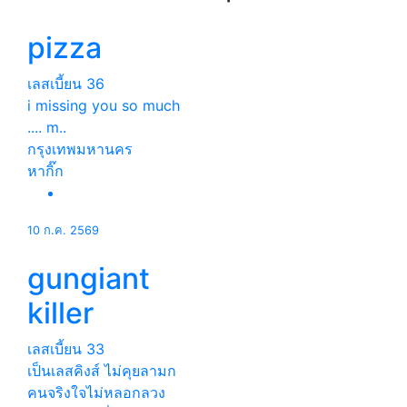
pizza
เลสเบี้ยน
36
i missing you so much
.... m..
กรุงเทพมหานคร
หากิ๊ก
10 ก.ค. 2569
gungiant
killer
เลสเบี้ยน
33
เป็นเลสคิงส์ ไม่คุยลามก
คนจริงใจไม่หลอกลวง