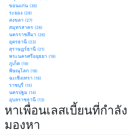
ขอนแก่น
(36)
ระยอง
(29)
สงขลา
(27)
สมุทรสาคร
(26)
นครราชสีมา
(26)
อุดรธานี
(23)
สุราษฎร์ธานี
(21)
พระนครศรีอยุธยา
(19)
ภูเก็ต
(19)
พิษณุโลก
(18)
ฉะเชิงเทรา
(16)
ราชบุรี
(15)
นครปฐม
(14)
อุบลราชธานี
(13)
หาเพื่อนเลสเบี้ยนที่กำลัง
มองหา