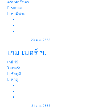
ครับพักรัชดา
ระยอง
หาพี่ชาย
23 ต.ค. 2568
เกม เมอร์ ฯ.
เกย์
19
โสดครับ
ชัยภูมิ
หาคู่
31 ส.ค. 2568