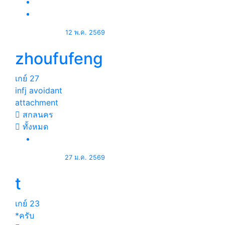
12 พ.ค. 2569
zhoufufeng
เกย์
27
infj avoidant
attachment
สกลนคร
ทั้งหมด
27 ม.ค. 2569
t
เกย์
23
*ครับ