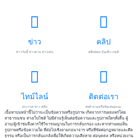
ข่าว
คลิป
ข่าววันนี้ ข่าวด่วน ข่าวเด่น
คลิปสอน บันเทิง เกมส์
ไทม์ไลน์
ติดต่อเรา
ประกาศ ข่าว คลิป
ส่งคำถามหรือข้อเสนอแนะ
เนื้อหาบนหน้านี้ไม่ว่าจะเป็นข้อความหรือรูปภาพ เกิดจากการเผยแพร่โดย
สาธารณชน ทางเว็บไซต์ ไม่มีส่วนรู้เห็นต่อข้อความและรูปภาพใดๆทั้งสิ้น ผู้
อ่าน/ผู้เข้าชมจึงควรใช้วิจารณญาณในการกลั่นกรอง และหากท่านพบเห็น
รูปภาพหรือข้อความใด ที่ส่อไปเชิงลามกอนาจาร หรือที่ขัดต่อกฎหมายและศีล
ธรรม หรือเป็นการกลั่นแกล้งเพื่อให้เกิดความเสียหาย ต่อบุคคล หรือหน่วยงาน