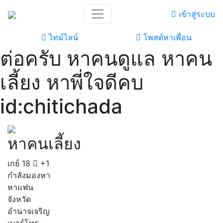
เข้าสู่ระบบ
ไทม์ไลน์
โพสต์หาเพื่อน
ต่อครับ หาคนดูแล หาคน
เลี้ยง หาพี่ใจดีคบ
id:chitichada
หาคนเลี้ยง
เกย์
18
+1
กำลังมองหา
หาแฟน
จังหวัด
อำนาจเจริญ