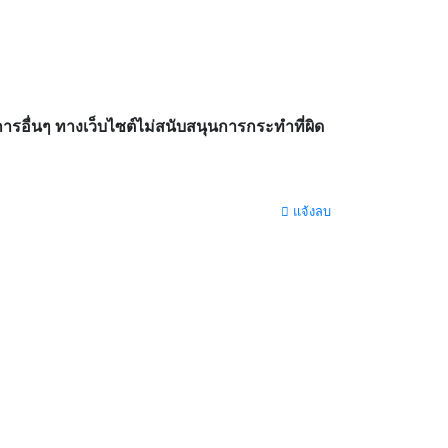
อื่นๆ ทางเว็บไซต์ไม่สนับสนุนการกระทำที่ผิด
แจ้งลบ