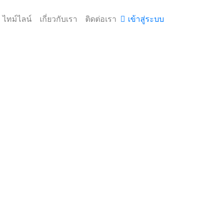
ไทม์ไลน์
เกี่ยวกับเรา
ติดต่อเรา
เข้าสู่ระบบ