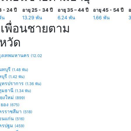
8 - 24 ปี
อายุ 25 - 34 ปี
อายุ 35 – 44 ปี
อายุ 45 - 54 ปี
อ
พัน
13.29 พัน
6.24 พัน
1.66 พัน
เพื่อนชายตาม
งหวัด
ุงเทพมหานคร
(12.02
ทบุรี
(1.48 พัน)
บุรี
(1.42 พัน)
ุทรปราการ
(1.36 พัน)
ุมธานี
(1.34 พัน)
ียงใหม่
(899)
ะยอง
(675)
รราชสีมา
(518)
นแก่น
(516)
ครปฐม
(459)