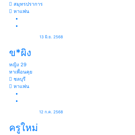
สมุทรปราการ
หาแฟน
13 มิ.ย. 2568
ข*ผิง
หญิง
29
หาเพื่อนคุย
ชลบุรี
หาแฟน
12 ก.ค. 2568
ครูใหม่