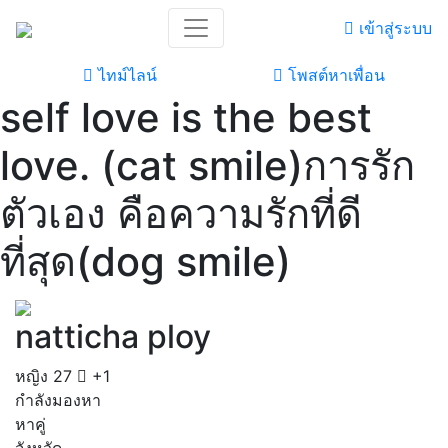
เข้าสู่ระบบ
ไทม์ไลน์
โพสต์หาเพื่อน
self love is the best
love. (cat smile)การรัก
ตัวเอง คือความรักที่ดี
ที่สุด(dog smile)
natticha ploy
หญิง
27
+1
กำลังมองหา
หาคู่