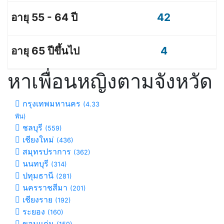
42
4
หาเพื่อนหญิงตามจังหวัด
กรุงเทพมหานคร
(4.33
พัน)
ชลบุรี
(559)
เชียงใหม่
(436)
สมุทรปราการ
(362)
นนทบุรี
(314)
ปทุมธานี
(281)
นครราชสีมา
(201)
เชียงราย
(192)
ระยอง
(160)
ขอนแก่น