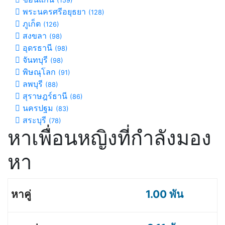
(159)
พระนครศรีอยุธยา
(128)
ภูเก็ต
(126)
สงขลา
(98)
อุดรธานี
(98)
จันทบุรี
(98)
พิษณุโลก
(91)
ลพบุรี
(88)
สุราษฎร์ธานี
(86)
นครปฐม
(83)
สระบุรี
(78)
หาเพื่อนหญิงที่กำลังมอง
หา
1.00 พัน