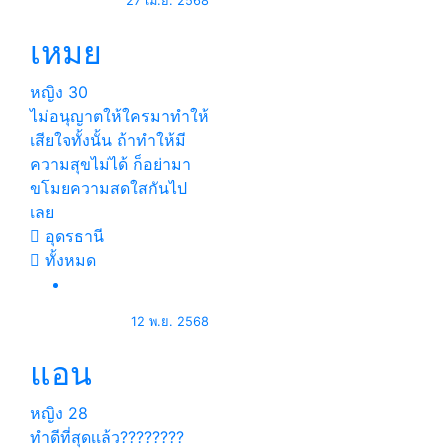
27 เม.ย. 2568
เหมย
หญิง
30
ไม่อนุญาตให้ใครมาทำให้
เสียใจทั้งนั้น ถ้าทำให้มี
ความสุขไม่ได้ ก็อย่ามา
ขโมยความสดใสกันไป
เลย
อุดรธานี
ทั้งหมด
12 พ.ย. 2568
แอน
หญิง
28
ทำดีที่สุดเเล้ว????????