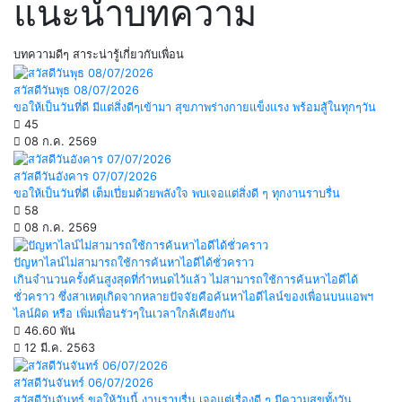
แนะนำบทความ
บทความดีๆ สาระน่ารู้เกี่ยวกับเพื่อน
สวัสดีวันพุธ 08/07/2026
ขอให้เป็นวันที่ดี มีแต่สิ่งดีๆเข้ามา สุขภาพร่างกายแข็งแรง พร้อมสู้ในทุกๆวัน
45
08 ก.ค. 2569
สวัสดีวันอังคาร 07/07/2026
ขอให้เป็นวันที่ดี เต็มเปี่ยมด้วยพลังใจ พบเจอแต่สิ่งดี ๆ ทุกงานราบรื่น
58
08 ก.ค. 2569
ปัญหาไลน์ไม่สามารถใช้การค้นหาไอดีได้ชั่วคราว
เกินจำนวนครั้งค้นสูงสุดที่กำหนดไว้แล้ว ไม่สามารถใช้การค้นหาไอดีได้
ชั่วคราว ซึ่งสาเหตุเกิดจากหลายปัจจัยคือค้นหาไอดีไลน์ของเพื่อนบนแอพฯ
ไลน์ผิด หรือ เพิ่มเพื่อนรัวๆในเวลาใกล้เคียงกัน
46.60 พัน
12 มี.ค. 2563
สวัสดีวันจันทร์ 06/07/2026
สวัสดีวันจันทร์ ขอให้วันนี้ งานราบรื่น เจอแต่เรื่องดี ๆ มีความสุขทั้งวัน