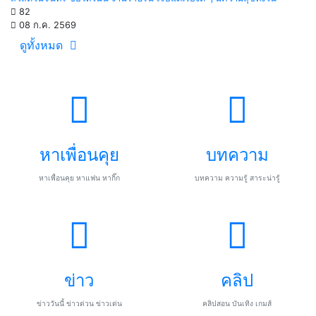
82
08 ก.ค. 2569
ดูทั้งหมด
หาเพื่อนคุย
บทความ
หาเพื่อนคุย หาแฟน หากิ๊ก
บทความ ความรู้ สาระน่ารู้
ข่าว
คลิป
ข่าววันนี้ ข่าวด่วน ข่าวเด่น
คลิปสอน บันเทิง เกมส์