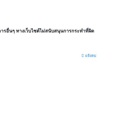
อื่นๆ ทางเว็บไซต์ไม่สนับสนุนการกระทำที่ผิด
แจ้งลบ