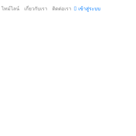
ไทม์ไลน์
เกี่ยวกับเรา
ติดต่อเรา
เข้าสู่ระบบ