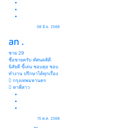
08 มิ.ย. 2568
an .
ชาย
29
ชื่อชายครับ ทัศนคติดี
นิสัยดี ขี้เล่น ชอบคุย ชอบ
ทำงาน ปรึกษาได้ทุกเรื่อง
กรุงเทพมหานคร
หาพี่สาว
15 ต.ค. 2568