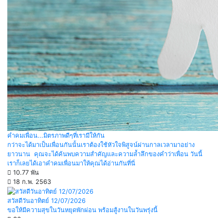
คำคมเพื่อน...มิตรภาพดีๆที่เรามีให้กัน
กว่าจะได้มาเป็นเพื่อนกันนั้นเราต้องใช้หัวใจพิสูจน์ผ่านกาลเวลามาอย่าง
ยาวนาน คุณจะได้ค้นพบความสำคัญและความล้ำลึกของคำว่าเพื่อน วันนี้
เราก็เลยได้เอาคำคมเพื่อนมาให้คุณได้อ่านกันที่นี่
10.77 พัน
18 ก.พ. 2563
สวัสดีวันอาทิตย์ 12/07/2026
ขอให้มีความสุขในวันหยุดพักผ่อน พร้อมสู้งานในวันพรุ่งนี้