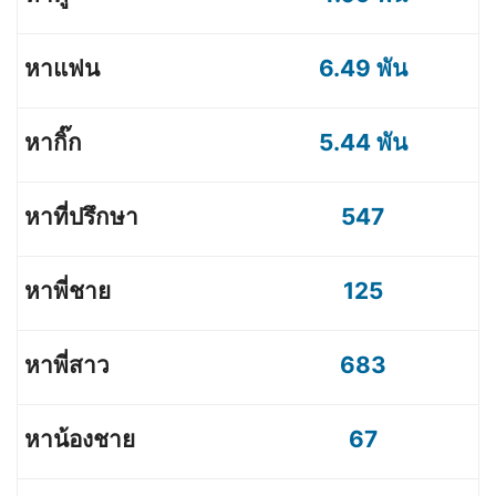
6.49 พัน
5.44 พัน
547
125
683
67