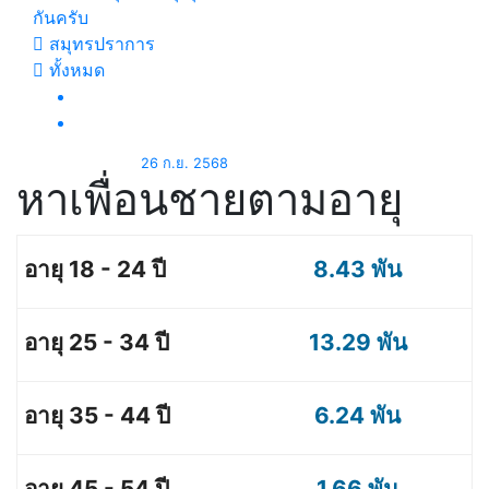
กันครับ
สมุทรปราการ
ทั้งหมด
26 ก.ย. 2568
หาเพื่อนชายตามอายุ
8.43 พัน
13.29 พัน
6.24 พัน
1.66 พัน