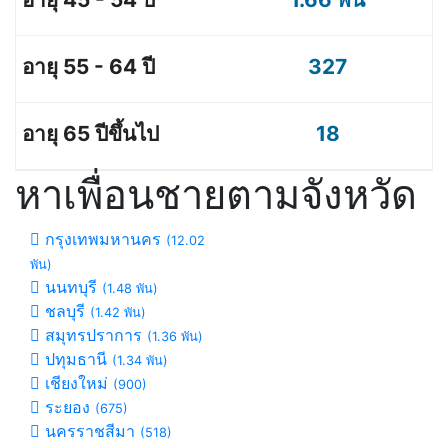
327
18
หาเพื่อนชายตามจังหวัด
กรุงเทพมหานคร
(12.02
พัน)
นนทบุรี
(1.48 พัน)
ชลบุรี
(1.42 พัน)
สมุทรปราการ
(1.36 พัน)
ปทุมธานี
(1.34 พัน)
เชียงใหม่
(900)
ระยอง
(675)
นครราชสีมา
(518)