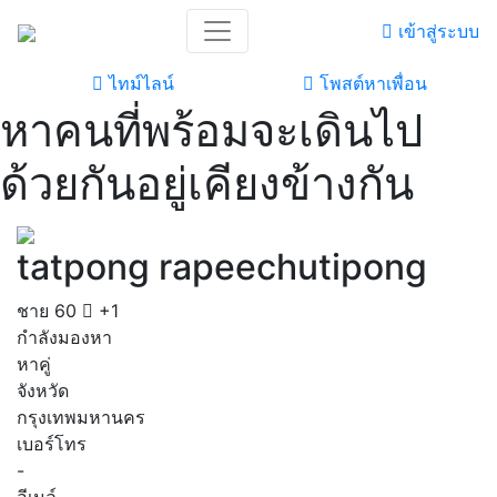
เข้าสู่ระบบ
ไทม์ไลน์
โพสต์หาเพื่อน
หาคนที่พร้อมจะเดินไป
ด้วยกันอยู่เคียงข้างกัน
tatpong rapeechutipong
ชาย
60
+1
กำลังมองหา
หาคู่
จังหวัด
กรุงเทพมหานคร
เบอร์โทร
-