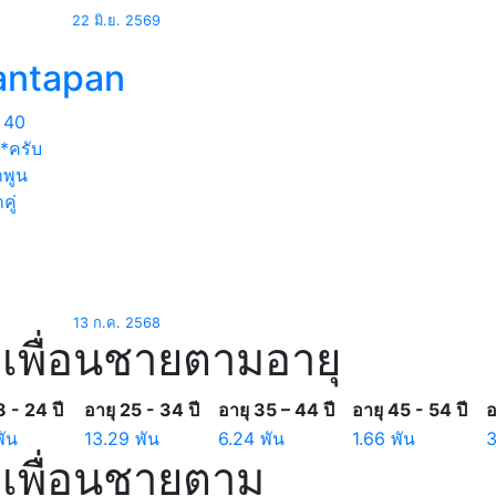
22 มิ.ย. 2569
antapan
40
่*ครับ
พูน
คู่
13 ก.ค. 2568
เพื่อนชายตามอายุ
8 - 24 ปี
อายุ 25 - 34 ปี
อายุ 35 – 44 ปี
อายุ 45 - 54 ปี
อ
พัน
13.29 พัน
6.24 พัน
1.66 พัน
เพื่อนชายตาม