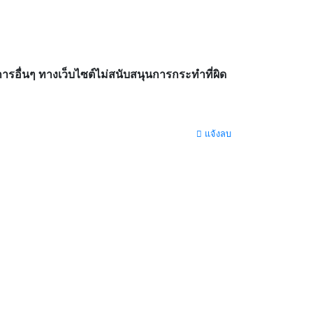
อื่นๆ ทางเว็บไซต์ไม่สนับสนุนการกระทำที่ผิด
แจ้งลบ