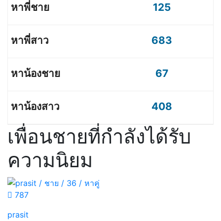
125
683
67
408
เพื่อนชายที่กำลังได้รับ
ความนิยม
787
prasit