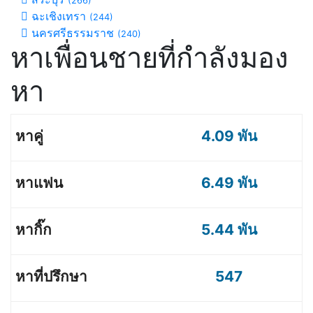
(266)
ฉะเชิงเทรา
(244)
นครศรีธรรมราช
(240)
หาเพื่อนชายที่กำลังมอง
หา
4.09 พัน
6.49 พัน
5.44 พัน
547