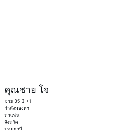
คุณชาย โจ
ชาย
35
+1
กำลังมองหา
หาแฟน
จังหวัด
ปทุมธานี