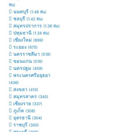
พัน)
นนทบุรี
(1.48 พัน)
ชลบุรี
(1.42 พัน)
สมุทรปราการ
(1.36 พัน)
ปทุมธานี
(1.34 พัน)
เชียงใหม่
(899)
ระยอง
(675)
นครราชสีมา
(518)
ขอนแก่น
(516)
นครปฐม
(459)
พระนครศรีอยุธยา
(436)
สงขลา
(410)
สมุทรสาคร
(340)
เชียงราย
(337)
ภูเก็ต
(308)
อุดรธานี
(304)
ราชบุรี
(300)
สระบุรี