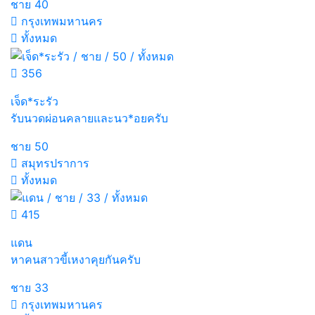
ชาย
40
กรุงเทพมหานคร
ทั้งหมด
356
เจ็ด*ระรัว
รับนวดผ่อนคลายและนว*อยครับ
ชาย
50
สมุทรปราการ
ทั้งหมด
415
แดน
หาคนสาวขี้เหงาคุยกันครับ
ชาย
33
กรุงเทพมหานคร