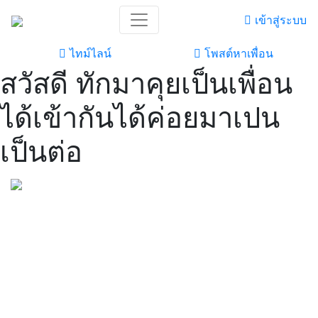
เข้าสู่ระบบ
ไทม์ไลน์
โพสต์หาเพื่อน
สวัสดี ทักมาคุยเป็นเพื่อน
ได้เข้ากันได้ค่อยมาเปน
เป็นต่อ