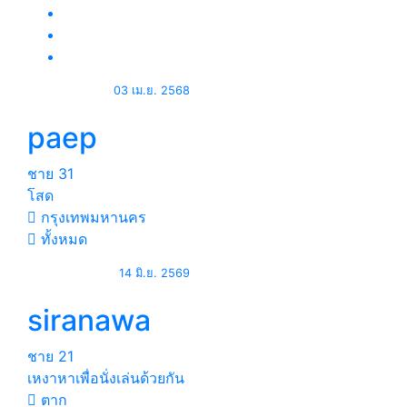
03 เม.ย. 2568
paep
ชาย
31
โสด
กรุงเทพมหานคร
ทั้งหมด
14 มิ.ย. 2569
siranawa
ชาย
21
เหงาหาเพื่อนั่งเล่นด้วยกัน
ตาก