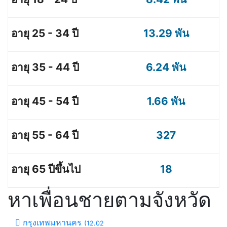
13.29 พัน
6.24 พัน
1.66 พัน
327
18
หาเพื่อนชายตามจังหวัด
กรุงเทพมหานคร
(12.02