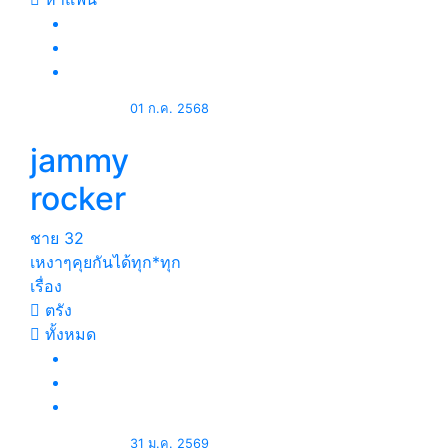
01 ก.ค. 2568
jammy
rocker
ชาย
32
เหงาๆคุยกันได้ทุก*ทุก
เรื่อง
ตรัง
ทั้งหมด
31 ม.ค. 2569