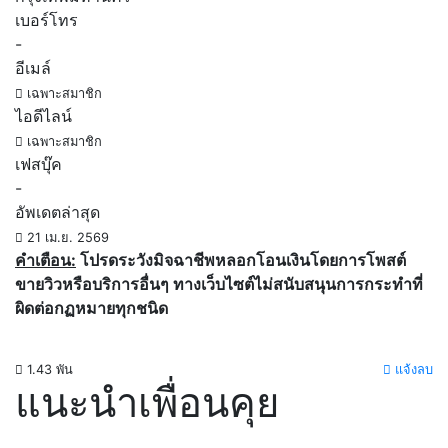
เบอร์โทร
-
อีเมล์
เฉพาะสมาชิก
ไอดีไลน์
เฉพาะสมาชิก
เฟสบุ๊ค
-
อัพเดตล่าสุด
21 เม.ย. 2569
คำเตือน:
โปรดระวังมิจฉาชีพหลอกโอนเงินโดยการโพสต์
ขายวิวหรือบริการอื่นๆ ทางเว็บไซต์ไม่สนับสนุนการกระทำที่
ผิดต่อกฏหมายทุกชนิด
1.43 พัน
แจ้งลบ
แนะนำเพื่อนคุย