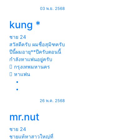
03 พ.ย. 2568
kung *
ชาย
24
สวัสดีครับ ผมชื่อสุมิฑครับ
ปีนี้ผมอายุ**ปีครับตอนนี้
กำลังหาแฟนอยูุ่ครับ
กรุงเทพมหานคร
หาแฟน
26 พ.ค. 2568
mr.nut
ชาย
24
ชายแท้หาสาวใหญ่ที่