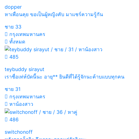
dopper
หาเพื่อนคุย ขอเป็นผู้หญิงคับ มาแชร์ความรู้กัน
ชาย
33
กรุงเทพมหานคร
ทั้งหมด
485
teybuddy sirayut
เราชื่อเท่ห์บัดนี้นะ อายุ** ยินดีที่ได้รู้จักนะค้าบแบบทุกคน
ชาย
31
กรุงเทพมหานคร
หาน้องสาว
486
switchonoff