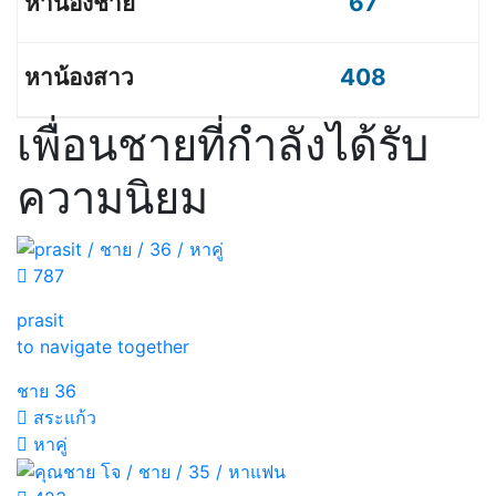
67
408
เพื่อนชายที่กำลังได้รับ
ความนิยม
787
prasit
to navigate together
ชาย
36
สระแก้ว
หาคู่