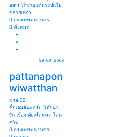
อยากได้ชายแท้ตรงปกไป
คลายเหงา
กรุงเทพมหานคร
ทั้งหมด
29 ต.ค. 2568
pattanapon
wiwatthan
ชาย
39
ชื่อเจมส์นะครับ นิสัยน่า
รัก เรื่องเตียงได้หมด โสด
ครับ
กรุงเทพมหานคร
หาแฟน