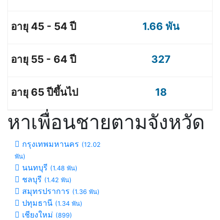
1.66 พัน
327
18
หาเพื่อนชายตามจังหวัด
กรุงเทพมหานคร
(12.02
พัน)
นนทบุรี
(1.48 พัน)
ชลบุรี
(1.42 พัน)
สมุทรปราการ
(1.36 พัน)
ปทุมธานี
(1.34 พัน)
เชียงใหม่
(899)