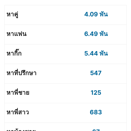
4.09 พัน
6.49 พัน
5.44 พัน
547
125
683