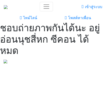
เข้าสู่ระบบ
ไทม์ไลน์
โพสต์หาเพื่อน
ชอบถ่ายภาพกันได้นะ อยู่
อ่อนนุชสี่หก ซีคอน ได้
หมด