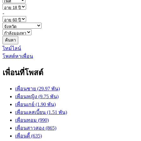
-
ค้นหา
ไทม์ไลน์
โพสต์หาเพื่อน
เพื่อนที่โพสต์
เพื่อนชาย (29.97 พัน)
เพื่อนหญิง (9.75 พัน)
เพื่อนเกย์ (1.90 พัน)
เพื่อนเลสเบี้ยน (1.51 พัน)
เพื่อนทอม (990)
เพื่อนสาวสอง (865)
เพื่อนดี้ (635)