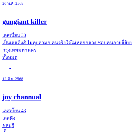
20 พ.ค. 2569
gungiant killer
เลสเบี้ยน
33
เป็นเลสคิงส์ ไม่คุยลามก คนจริงใจไม่หลอกลวง ชอบคนอายุสี่สิ
กรุงเทพมหานคร
ทั้งหมด
12 มิ.ย. 2568
joy channual
เลสเบี้ยน
43
เลสคิง
ชลบุรี