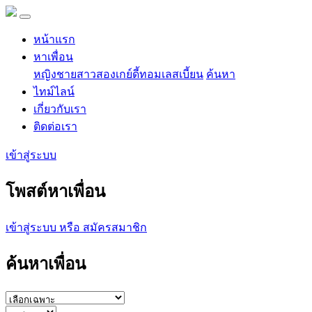
หน้าแรก
หาเพื่อน
หญิง
ชาย
สาวสอง
เกย์
ดี้
ทอม
เลสเบี้ยน
ค้นหา
ไทม์ไลน์
เกี่ยวกับเรา
ติดต่อเรา
เข้าสู่ระบบ
โพสต์หาเพื่อน
เข้าสู่ระบบ หรือ สมัครสมาชิก
ค้นหาเพื่อน