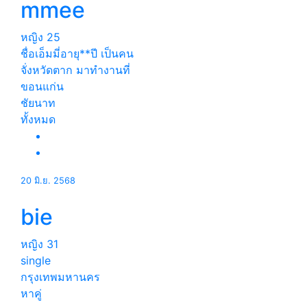
mmee
หญิง
25
ชื่อเอ็มมี่อายุ**ปี เป็นคน
จั่งหวัดตาก มาทำงานที่
ขอนแก่น
ชัยนาท
ทั้งหมด
20 มิ.ย. 2568
bie
หญิง
31
single
กรุงเทพมหานคร
หาคู่