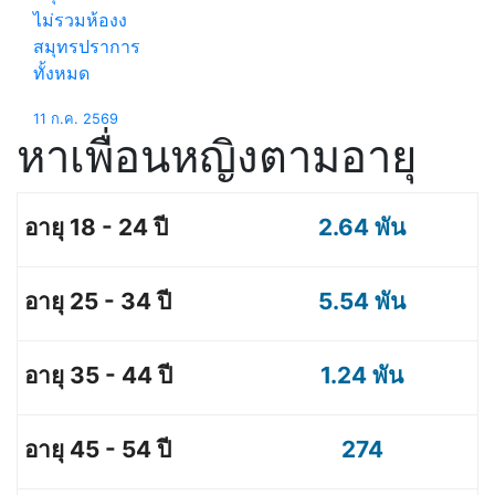
ไม่รวมห้องง
สมุทรปราการ
ทั้งหมด
11 ก.ค. 2569
หาเพื่อนหญิงตามอายุ
2.64 พัน
5.54 พัน
1.24 พัน
274