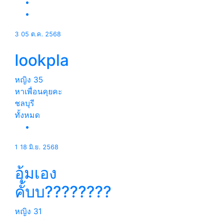
3
05 ต.ค. 2568
lookpla
หญิง
35
หาเพื่อนคุยคะ
ชลบุรี
ทั้งหมด
1
18 มิ.ย. 2568
อุ้มเอง
คั้บบ????????
หญิง
31