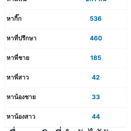
536
460
185
42
33
44