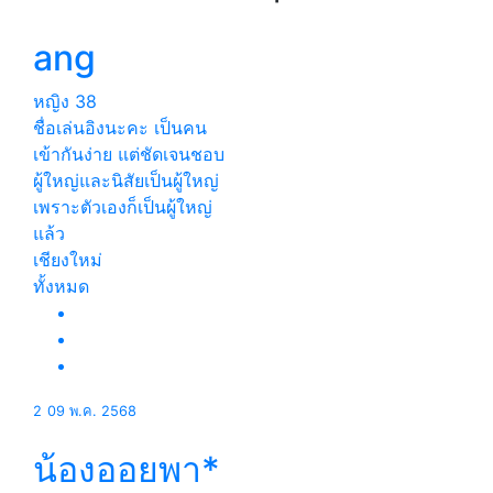
ang
หญิง
38
ชื่อเล่นอิงนะคะ เป็นคน
เข้ากันง่าย แต่ชัดเจนชอบ
ผู้ใหญ่และนิสัยเป็นผู้ใหญ่
เพราะตัวเองก็เป็นผู้ใหญ่
แล้ว
เชียงใหม่
ทั้งหมด
2
09 พ.ค. 2568
น้องออยพา*