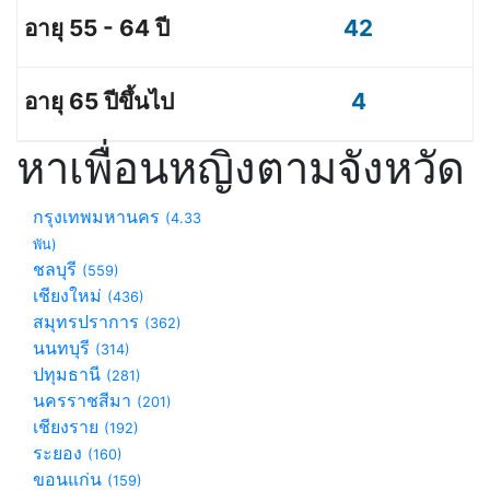
42
4
หาเพื่อนหญิงตามจังหวัด
กรุงเทพมหานคร
(4.33
พัน)
ชลบุรี
(559)
เชียงใหม่
(436)
สมุทรปราการ
(362)
นนทบุรี
(314)
ปทุมธานี
(281)
นครราชสีมา
(201)
เชียงราย
(192)
ระยอง
(160)
ขอนแก่น
(159)