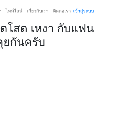
ไทม์ไลน์
เกี่ยวกับเรา
ติดต่อเรา
เข้าสู่ระบบ
หมดโสด เหงา กับแฟน
ุยกันครับ