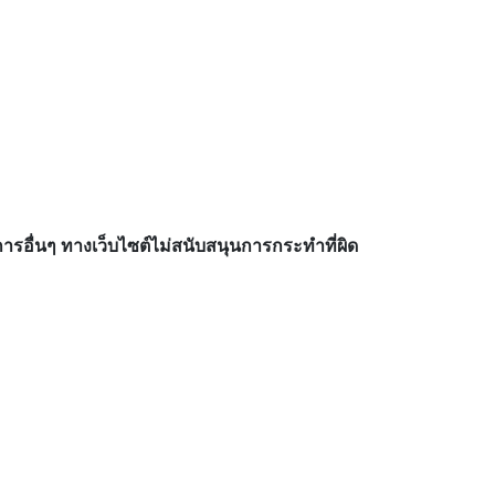
อื่นๆ ทางเว็บไซต์ไม่สนับสนุนการกระทำที่ผิด