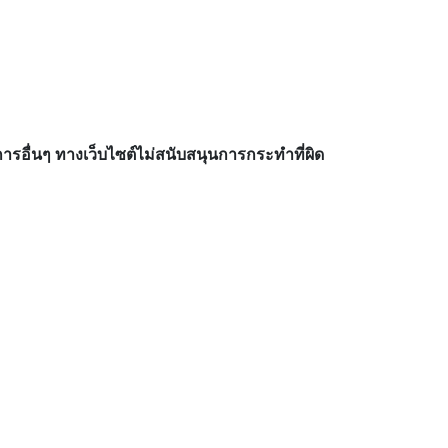
อื่นๆ ทางเว็บไซต์ไม่สนับสนุนการกระทำที่ผิด