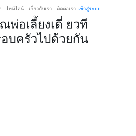
ไทม์ไลน์
เกี่ยวกับเรา
ติดต่อเรา
เข้าสู่ระบบ
พ่อเลี้ยงเดี่ ยวที
ครอบครัวไปด้วยกัน