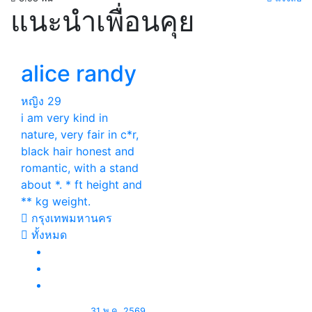
แนะนำเพื่อนคุย
alice randy
หญิง
29
i am very kind in
nature, very fair in c*r,
black hair honest and
romantic, with a stand
about *. * ft height and
** kg weight.
กรุงเทพมหานคร
ทั้งหมด
31 พ.ค. 2569