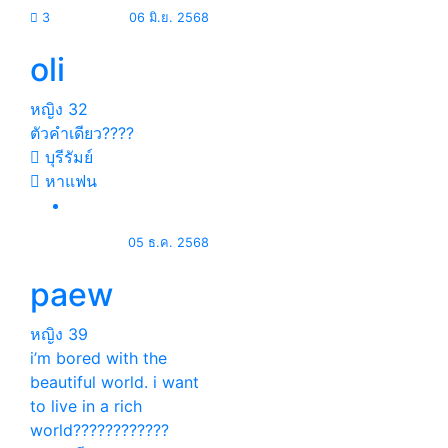
3
06 มิ.ย. 2568
oli
หญิง
32
ตัวคำเดียว????
บุรีรัมย์
หาแฟน
05 ธ.ค. 2568
paew
หญิง
39
i’m bored with the
beautiful world. i want
to live in a rich
world????????????