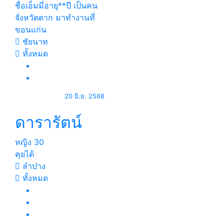
ชื่อเอ็มมี่อายุ**ปี เป็นคน
จั่งหวัดตาก มาทำงานที่
ขอนแก่น
ชัยนาท
ทั้งหมด
20 มิ.ย. 2568
ดารารัตน์
หญิง
30
คุยได้
ลำปาง
ทั้งหมด