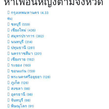
หาเพื่อนหญิงตามจังหวัด
กรุงเทพมหานคร
(4.33
พัน)
ชลบุรี
(559)
เชียงใหม่
(436)
สมุทรปราการ
(362)
นนทบุรี
(314)
ปทุมธานี
(281)
นครราชสีมา
(201)
เชียงราย
(192)
ระยอง
(160)
ขอนแก่น
(159)
พระนครศรีอยุธยา
(128)
ภูเก็ต
(126)
สงขลา
(98)
อุดรธานี
(98)
จันทบุรี
(98)
พิษณุโลก
(91)