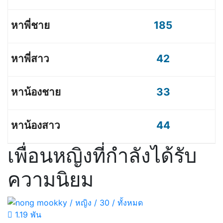
185
42
33
44
เพื่อนหญิงที่กำลังได้รับ
ความนิยม
1.19 พัน