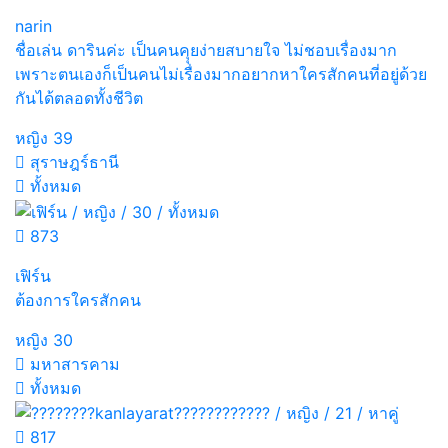
narin
ชื่อเล่น ดารินค่ะ เป็นคนคุุยง่ายสบายใจ ไม่ชอบเรื่องมาก
เพราะตนเองก็เป็นคนไม่เรื่องมากอยากหาใครสักคนที่อยู่ด้วย
กันได้ตลอดทั้งชีวิต
หญิง
39
สุราษฎร์ธานี
ทั้งหมด
873
เฟิร์น
ต้องการใครสักคน
หญิง
30
มหาสารคาม
ทั้งหมด
817