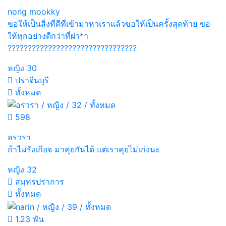
nong mookky
ขอให้เป็นสิ่งที่ดีที่เข้ามาหาเราแล้วขอให้เป็นครั้งสุดท้าย ขอ
ให้ทุกอย่างดีกว่าที่ผ่า*า
????????????????????????????????
หญิง
30
ปราจีนบุรี
ทั้งหมด
598
อรวรา
ถ้าไม่รังเกียจ มาคุยกันได้ แต่เราคุยไม่เก่งนะ
หญิง
32
สมุทรปราการ
ทั้งหมด
1.23 พัน