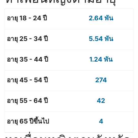
2.64 พัน
5.54 พัน
1.24 พัน
274
42
4