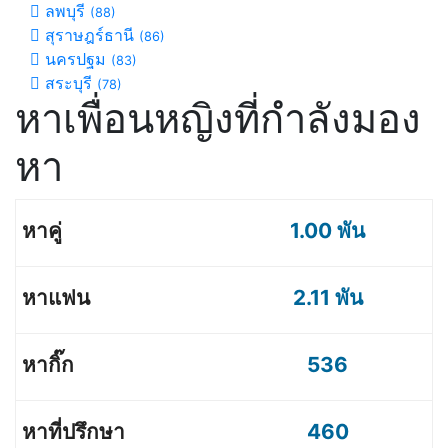
ลพบุรี
(88)
สุราษฎร์ธานี
(86)
นครปฐม
(83)
สระบุรี
(78)
หาเพื่อนหญิงที่กำลังมอง
หา
1.00 พัน
2.11 พัน
536
460