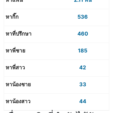
536
460
185
42
33
44