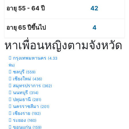
42
4
หาเพื่อนหญิงตามจังหวัด
กรุงเทพมหานคร
(4.33
พัน)
ชลบุรี
(559)
เชียงใหม่
(436)
สมุทรปราการ
(362)
นนทบุรี
(314)
ปทุมธานี
(281)
นครราชสีมา
(201)
เชียงราย
(192)
ระยอง
(160)
ขอนแก่น
(159)