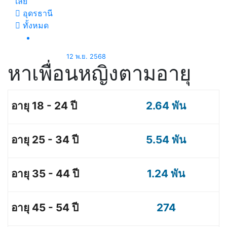
เลย
อุดรธานี
ทั้งหมด
12 พ.ย. 2568
หาเพื่อนหญิงตามอายุ
2.64 พัน
5.54 พัน
1.24 พัน
274