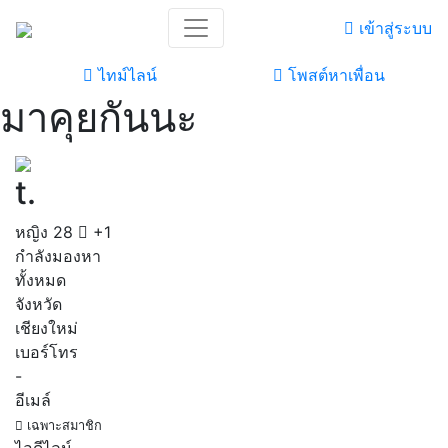
เข้าสู่ระบบ
ไทม์ไลน์
โพสต์หาเพื่อน
มาคุยกันนะ
t.
หญิง
28
+1
กำลังมองหา
ทั้งหมด
จังหวัด
เชียงใหม่
เบอร์โทร
-
อีเมล์
เฉพาะสมาชิก