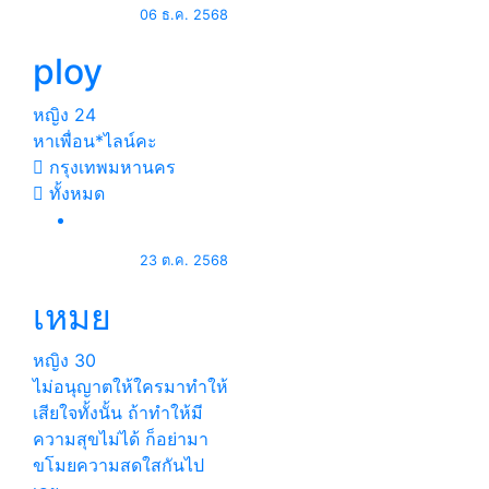
06 ธ.ค. 2568
ploy
หญิง
24
หาเพื่อน*ไลน์คะ
กรุงเทพมหานคร
ทั้งหมด
23 ต.ค. 2568
เหมย
หญิง
30
ไม่อนุญาตให้ใครมาทำให้
เสียใจทั้งนั้น ถ้าทำให้มี
ความสุขไม่ได้ ก็อย่ามา
ขโมยความสดใสกันไป