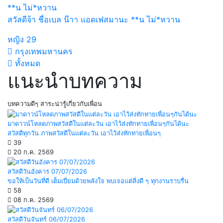
**น ไม่*หวาน
สวัสดีจ้า ชื่อเบล น๊าา แอดเฟสมานะ **น ไม่*หวาน
หญิง
29
กรุงเทพมหานคร
ทั้งหมด
แนะนำบทความ
บทความดีๆ สาระน่ารู้เกี่ยวกับเพื่อน
มาดาวน์โหลดภาพสวัสดีในแต่ละวัน เอาไว้ส่งทักทายเพื่อนๆกันได้นะ
สวัสดีทุกวัน ภาพสวัสดีในแต่ละวัน เอาไว้ส่งทักทายเพื่อนๆ
39
20 ก.ค. 2569
สวัสดีวันอังคาร 07/07/2026
ขอให้เป็นวันที่ดี เต็มเปี่ยมด้วยพลังใจ พบเจอแต่สิ่งดี ๆ ทุกงานราบรื่น
58
08 ก.ค. 2569
สวัสดีวันจันทร์ 06/07/2026