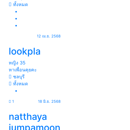
ทั้งหมด
12 เม.ย. 2568
lookpla
หญิง
35
หาเพื่อนคุยคะ
ชลบุรี
ทั้งหมด
1
18 มิ.ย. 2568
natthaya
jumpamoon