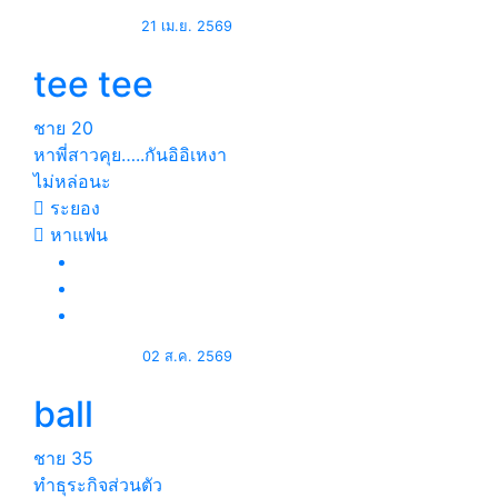
21 เม.ย. 2569
tee tee
ชาย
20
หาพี่สาวคุย…..กันอิอิเหงา
ไม่หล่อนะ
ระยอง
หาแฟน
02 ส.ค. 2569
ball
ชาย
35
ทำธุระกิจส่วนตัว