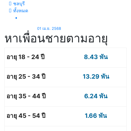
ชลบุรี
ทั้งหมด
01 เม.ย. 2568
หาเพื่อนชายตามอายุ
8.43 พัน
13.29 พัน
6.24 พัน
1.66 พัน