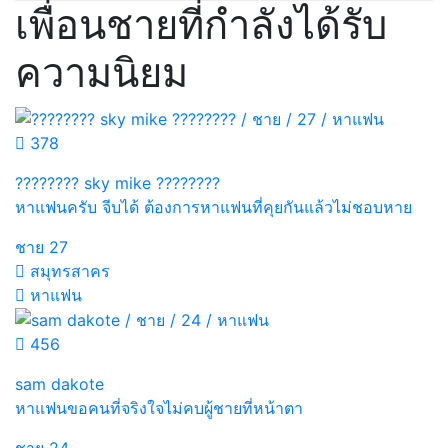
เพื่อนชายที่กำลังได้รับ
ความนิยม
378
???????? sky mike ????????
หาแฟนครับ จีบได้ ต้องการหาแฟนที่คุยกันแล้วไม่ชอบหาย
ชาย
27
สมุทรสาคร
หาแฟน
456
sam dakote
หาแฟนขอคนที่จริงใจไม่คบผู้ชายที่หน้าตา