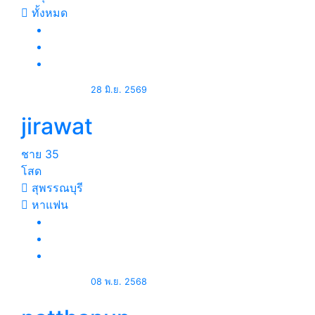
ทั้งหมด
28 มิ.ย. 2569
jirawat
ชาย
35
โสด
สุพรรณบุรี
หาแฟน
08 พ.ย. 2568