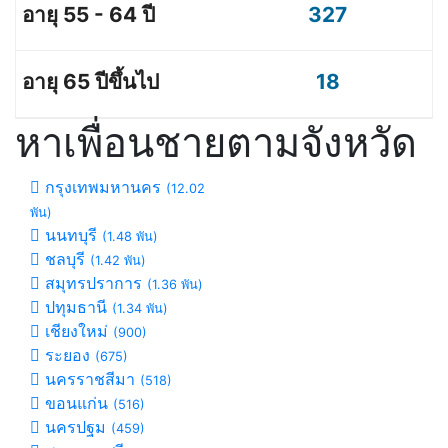
327
18
หาเพื่อนชายตามจังหวัด
กรุงเทพมหานคร
(12.02
พัน)
นนทบุรี
(1.48 พัน)
ชลบุรี
(1.42 พัน)
สมุทรปราการ
(1.36 พัน)
ปทุมธานี
(1.34 พัน)
เชียงใหม่
(900)
ระยอง
(675)
นครราชสีมา
(518)
ขอนแก่น
(516)
นครปฐม
(459)