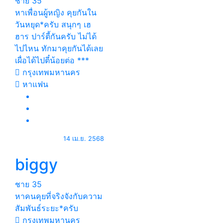
ชาย
35
หาเพื่อนผู้หญิง คุยกันใน
วันหยุด*ครับ สนุกๆ เฮ
ฮาร ปาร์ตี้กันครับ ไม่ได้
ไปไหน ทักมาคุยกันได้เลย
เผื่อได้ไปตี๋น้อยต่อ ***
กรุงเทพมหานคร
หาแฟน
14 เม.ย. 2568
biggy
ชาย
35
หาคนคุยที่จริงจังกับความ
สัมพันธ์ระยะ*ครับ
กรุงเทพมหานคร