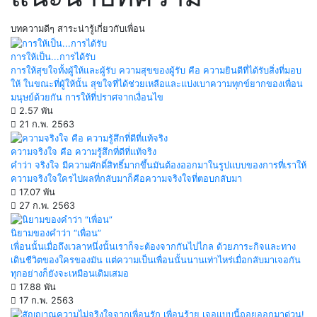
บทความดีๆ สาระน่ารู้เกี่ยวกับเพื่อน
การให้เป็น...การได้รับ
การให้สุขใจทั้งผู้ให้และผู้รับ ความสุขของผู้รับ คือ ความยินดีที่ได้รับสิ่งที่มอบ
ให้ ในขณะที่ผู้ให้นั้น สุขใจที่ได้ช่วยเหลือและแบ่งเบาความทุกข์ยากของเพื่อน
มนุษย์ด้วยกัน การให้ที่ปราศจากเงื่อนไข
2.57 พัน
21 ก.พ. 2563
ความจริงใจ คือ ความรู้สึกที่ดีที่แท้จริง
คำว่า จริงใจ มีความศักดิ์สิทธิ์มากขึ้นมันต้องออกมาในรูปแบบของการที่เราให้
ความจริงใจใครไปผลที่กลับมาก็คือความจริงใจที่ตอบกลับมา
17.07 พัน
27 ก.พ. 2563
นิยามของคำว่า “เพื่อน”
เพื่อนนั้นเมื่อถึงเวลาหนึ่งนั้นเราก็จะต้องจากกันไปไกล ด้วยภาระกิจและทาง
เดินชีวิตของใครของมัน แต่ความเป็นเพื่อนนั้นนานเท่าไหร่เมื่อกลับมาเจอกัน
ทุกอย่างก็ยังจะเหมือนเดิมเสมอ
17.88 พัน
17 ก.พ. 2563