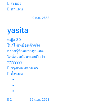
ระยอง
หาแฟน
10 ก.ย. 2568
yasita
หญิง
30
ใน*ไม่เหมือนตัวจริง
อยากรู้จักอยากคุยแอด
ไลน์ส่วนตัวมาเลยดีกว่า
????????
กรุงเทพมหานคร
ทั้งหมด
2
25 เม.ย. 2568