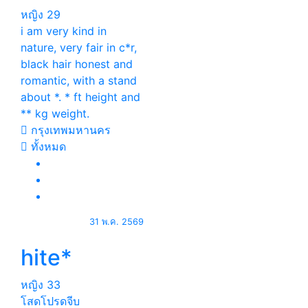
หญิง
29
i am very kind in
nature, very fair in c*r,
black hair honest and
romantic, with a stand
about *. * ft height and
** kg weight.
กรุงเทพมหานคร
ทั้งหมด
31 พ.ค. 2569
hite*
หญิง
33
โสดโปรดจีบ