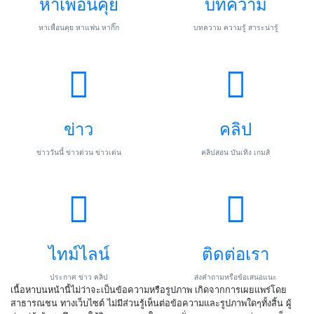
หาเพื่อนคุย
บทความ
หาเพื่อนคุย หาแฟน หากิ๊ก
บทความ ความรู้ สาระน่ารู้
ข่าว
คลิป
ข่าววันนี้ ข่าวด่วน ข่าวเด่น
คลิปสอน บันเทิง เกมส์
ไทม์ไลน์
ติดต่อเรา
ประกาศ ข่าว คลิป
ส่งคำถามหรือข้อเสนอแนะ
เนื้อหาบนหน้านี้ไม่ว่าจะเป็นข้อความหรือรูปภาพ เกิดจากการเผยแพร่โดย
สาธารณชน ทางเว็บไซต์ ไม่มีส่วนรู้เห็นต่อข้อความและรูปภาพใดๆทั้งสิ้น ผู้