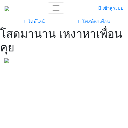
เข้าสู่ระบบ
ไทม์ไลน์
โพสต์หาเพื่อน
โสดมานาน เหงาหาเพื่อน
คุย