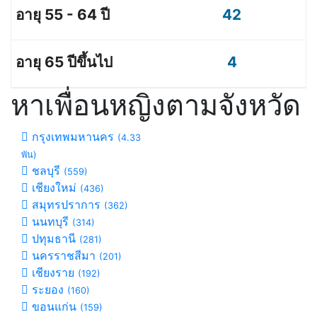
42
4
หาเพื่อนหญิงตามจังหวัด
กรุงเทพมหานคร
(4.33
พัน)
ชลบุรี
(559)
เชียงใหม่
(436)
สมุทรปราการ
(362)
นนทบุรี
(314)
ปทุมธานี
(281)
นครราชสีมา
(201)
เชียงราย
(192)
ระยอง
(160)
ขอนแก่น
(159)