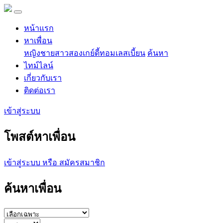
หน้าแรก
หาเพื่อน
หญิง
ชาย
สาวสอง
เกย์
ดี้
ทอม
เลสเบี้ยน
ค้นหา
ไทม์ไลน์
เกี่ยวกับเรา
ติดต่อเรา
เข้าสู่ระบบ
โพสต์หาเพื่อน
เข้าสู่ระบบ หรือ สมัครสมาชิก
ค้นหาเพื่อน