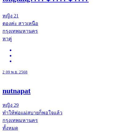
หญิง
21
ตองค่ะ สาวเหนือ
กรุงเทพมหานคร
หาคู่
2
09 พ.ย. 2568
nutnapat
หญิง
29
ทำให้พ่อแม่สบายก็พอใจแล้ว
กรุงเทพมหานคร
ทั้งหมด