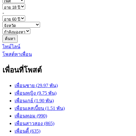
-
ค้นหา
ไทม์ไลน์
โพสต์หาเพื่อน
เพื่อนที่โพสต์
เพื่อนชาย (29.97 พัน)
เพื่อนหญิง (9.75 พัน)
เพื่อนเกย์ (1.90 พัน)
เพื่อนเลสเบี้ยน (1.51 พัน)
เพื่อนทอม (990)
เพื่อนสาวสอง (865)
เพื่อนดี้ (635)