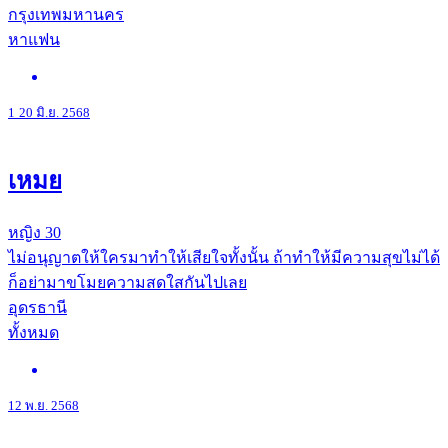
กรุงเทพมหานคร
หาแฟน
1
20 มิ.ย. 2568
เหมย
หญิง
30
ไม่อนุญาตให้ใครมาทำให้เสียใจทั้งนั้น ถ้าทำให้มีความสุขไม่ได้
ก็อย่ามาขโมยความสดใสกันไปเลย
อุดรธานี
ทั้งหมด
12 พ.ย. 2568