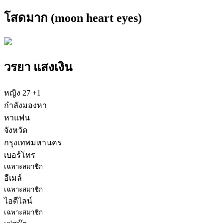
โสดมาก (moon heart eyes)
วรยา แสงเงิน
หญิง
27
+1
กำลังมองหา
หาแฟน
จังหวัด
กรุงเทพมหานคร
เบอร์โทร
เฉพาะสมาชิก
อีเมล์
เฉพาะสมาชิก
ไอดีไลน์
เฉพาะสมาชิก