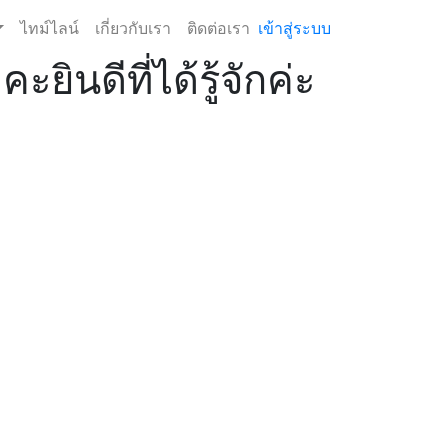
ไทม์ไลน์
เกี่ยวกับเรา
ติดต่อเรา
เข้าสู่ระบบ
ยินดีที่ได้รู้จักค่ะ