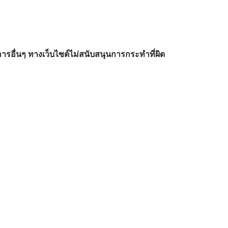
อื่นๆ ทางเว็บไซต์ไม่สนับสนุนการกระทำที่ผิด