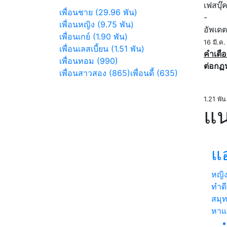
เฟสบุ๊
เพื่อนชาย (29.96 พัน)
-
เพื่อนหญิง (9.75 พัน)
อัพเดต
เพื่อนเกย์ (1.90 พัน)
16 มี.ค
เพื่อนเลสเบี้ยน (1.51 พัน)
คำเตือ
เพื่อนทอม (990)
ต่อกฏ
เพื่อนสาวสอง (865)
เพื่อนดี้ (635)
1.21 พัน
แน
แ
หญิ
ทำดี
สมุ
หา