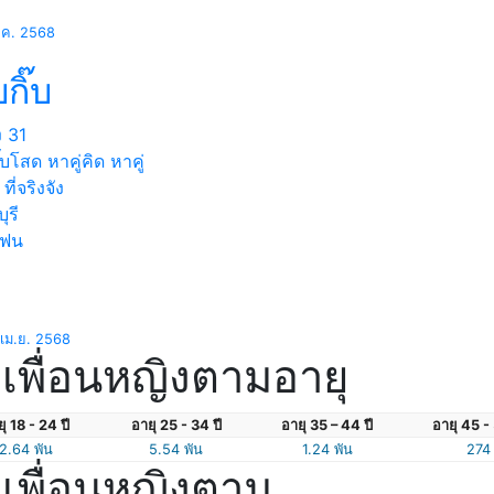
.ค. 2568
บกิ๊บ
ง
31
กิ๊บโสด หาคู่คิด หาคู่
 ที่จริงจัง
ุรี
แฟน
เม.ย. 2568
เพื่อนหญิงตามอายุ
ุ 18 - 24 ปี
อายุ 25 - 34 ปี
อายุ 35 – 44 ปี
อายุ 45 - 
2.64 พัน
5.54 พัน
1.24 พัน
274
เพื่อนหญิงตาม