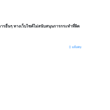
อื่นๆ ทางเว็บไซต์ไม่สนับสนุนการกระทำที่ผิด
แจ้งลบ