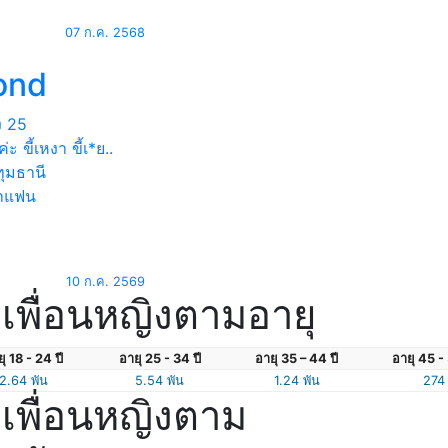
07 ก.ค. 2568
ond
ง
25
่ะ ขี้เหงา ขี้เ*ย..
ุมธานี
าแฟน
10 ก.ค. 2569
เพื่อนหญิงตามอายุ
ุ 18 - 24 ปี
อายุ 25 - 34 ปี
อายุ 35 – 44 ปี
อายุ 45 - 
2.64 พัน
5.54 พัน
1.24 พัน
274
เพื่อนหญิงตาม