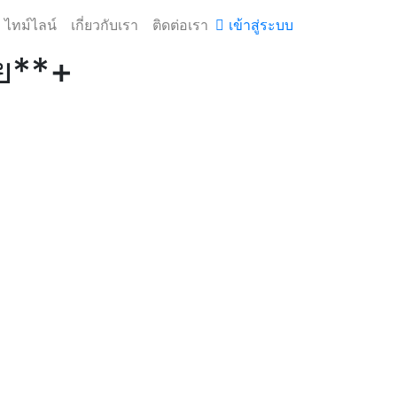
ไทม์ไลน์
เกี่ยวกับเรา
ติดต่อเรา
เข้าสู่ระบบ
ุย**+