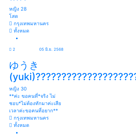
หญิง
28
โสด
กรุงเทพมหานคร
ทั้งหมด
2
05 มิ.ย. 2568
ゆうき
(yuki)???????????????????
หญิง
30
**ค่ะ ขอคนที่*จริง ไม่
ชอบ*ไม่ต้องทักมาค่ะเสีย
เวลาค่ะขอคนที่อยาก**
กรุงเทพมหานคร
ทั้งหมด