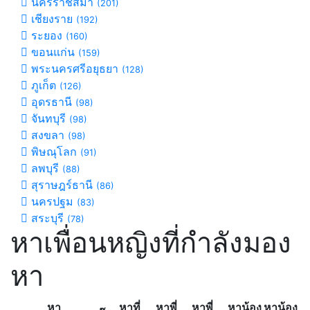
นครราชสีมา
(201)
เชียงราย
(192)
ระยอง
(160)
ขอนแก่น
(159)
พระนครศรีอยุธยา
(128)
ภูเก็ต
(126)
อุดรธานี
(98)
จันทบุรี
(98)
สงขลา
(98)
พิษณุโลก
(91)
ลพบุรี
(88)
สุราษฎร์ธานี
(86)
นครปฐม
(83)
สระบุรี
(78)
หาเพื่อนหญิงที่กำลังมอง
หา
หา
หาที่
หาพี่
หาพี่
หาน้อง
หาน้อง