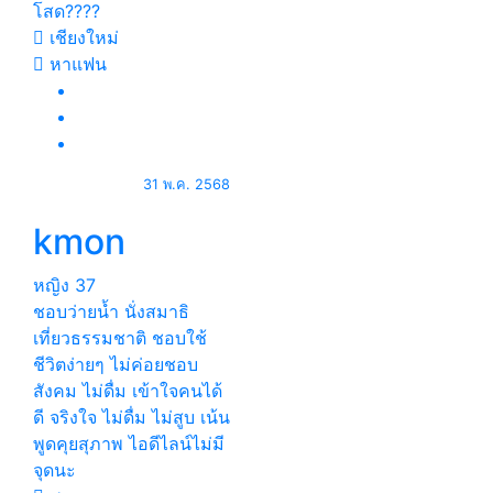
โสด????
เชียงใหม่
หาแฟน
31 พ.ค. 2568
kmon
หญิง
37
ชอบว่ายน้ำ นั่งสมาธิ
เที่ยวธรรมชาติ ชอบใช้
ชีวิตง่ายๆ ไม่ค่อยชอบ
สังคม ไม่ดื่ม เข้าใจคนได้
ดี จริงใจ ไม่ดื่ม ไม่สูบ เน้น
พูดคุยสุภาพ ไอดีไลน์ไม่มี
จุดนะ