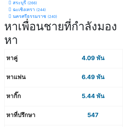
สระบุรี
(266)
ฉะเชิงเทรา
(244)
นครศรีธรรมราช
(240)
หาเพื่อนชายที่กำลังมอง
หา
4.09 พัน
6.49 พัน
5.44 พัน
547