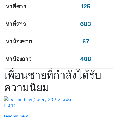
125
683
67
408
เพื่อนชายที่กำลังได้รับ
ความนิยม
492
teachin bew