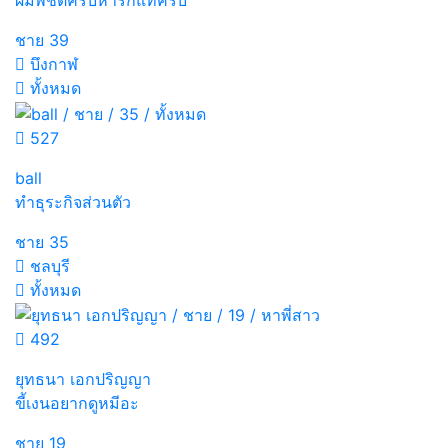
ชาย
39
บึงกาฬ
ทั้งหมด
527
ball
ทำธุระกิจส่วนตัว
ชาย
35
ชลบุรี
ทั้งหมด
492
ยุทธนา เอกปริญญา
ขี้เงนอยากดูหมีอะ
ชาย
19