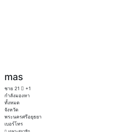
mas
ชาย
21
+1
กำลังมองหา
ทั้งหมด
จังหวัด
พระนครศรีอยุธยา
เบอร์โทร
เฉพาะสมาชิก