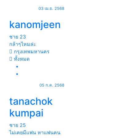
03 เม.ย. 2568
kanomjeen
ชาย
23
กล้าๆไหมล่ะ
กรุงเทพมหานคร
ทั้งหมด
05 ก.ค. 2568
tanachok
kumpai
ชาย
25
ไม่เคยมีแฟน หาแฟนคน