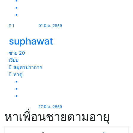
1
01 มี.ค. 2569
suphawat
ชาย
20
เงียบ
สมุทรปราการ
หาคู่
27 มี.ค. 2569
หาเพื่อนชายตามอายุ