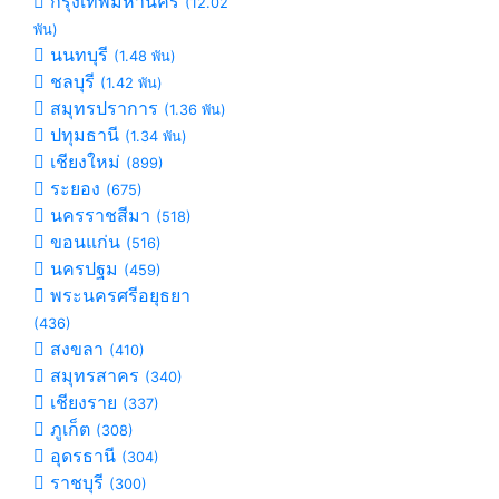
กรุงเทพมหานคร
(12.02
พัน)
นนทบุรี
(1.48 พัน)
ชลบุรี
(1.42 พัน)
สมุทรปราการ
(1.36 พัน)
ปทุมธานี
(1.34 พัน)
เชียงใหม่
(899)
ระยอง
(675)
นครราชสีมา
(518)
ขอนแก่น
(516)
นครปฐม
(459)
พระนครศรีอยุธยา
(436)
สงขลา
(410)
สมุทรสาคร
(340)
เชียงราย
(337)
ภูเก็ต
(308)
อุดรธานี
(304)
ราชบุรี
(300)