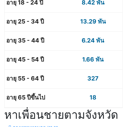
8.42 พัน
13.29 พัน
6.24 พัน
1.66 พัน
327
18
หาเพื่อนชายตามจังหวัด