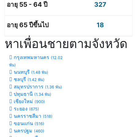
327
18
หาเพื่อนชายตามจังหวัด
กรุงเทพมหานคร
(12.02
พัน)
นนทบุรี
(1.48 พัน)
ชลบุรี
(1.42 พัน)
สมุทรปราการ
(1.36 พัน)
ปทุมธานี
(1.34 พัน)
เชียงใหม่
(900)
ระยอง
(675)
นครราชสีมา
(518)
ขอนแก่น
(516)
นครปฐม
(460)