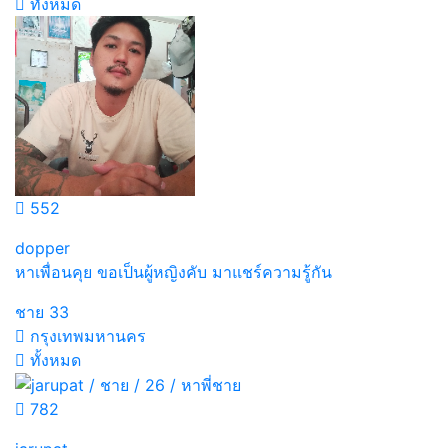
ทั้งหมด
552
dopper
หาเพื่อนคุย ขอเป็นผู้หญิงคับ มาแชร์ความรู้กัน
ชาย
33
กรุงเทพมหานคร
ทั้งหมด
782