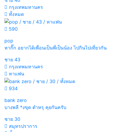
ชาย
40
กรุงเทพมหานคร
ทั้งหมด
590
pop
หากิ๊ก อยากได้เพื่อนเป็นพี่เป็นน้อง ไปกินไปเที่ยวกัน
ชาย
43
กรุงเทพมหานคร
หาแฟน
934
bank zero
บางพลี *งขุด ตำหรุ คุยกันครับ
ชาย
30
สมุทรปราการ