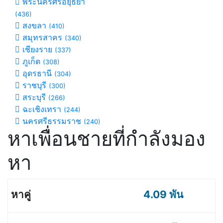
พระนครศรีอยุธยา
(436)
สงขลา
(410)
สมุทรสาคร
(340)
เชียงราย
(337)
ภูเก็ต
(308)
อุดรธานี
(304)
ราชบุรี
(300)
สระบุรี
(266)
ฉะเชิงเทรา
(244)
นครศรีธรรมราช
(240)
หาเพื่อนชายที่กำลังมอง
หา
4.09 พัน