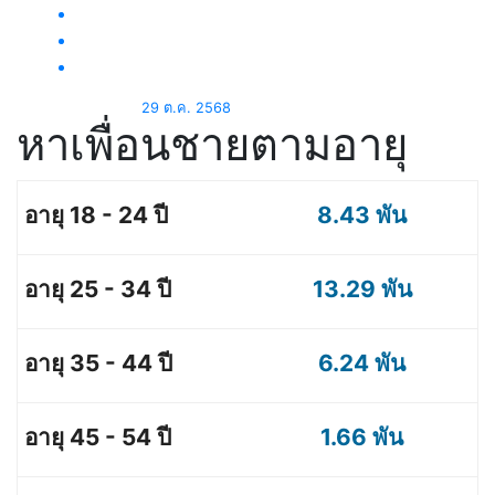
29 ต.ค. 2568
หาเพื่อนชายตามอายุ
8.43 พัน
13.29 พัน
6.24 พัน
1.66 พัน