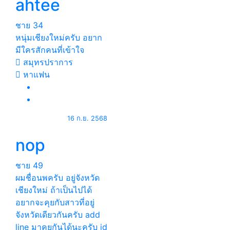
ahtee
ชาย
34
หนุ่มเชียงใหม่ครับ อยาก
มีใครสักคนที่เข้าใจ
สมุทรปราการ
หาแฟน
16 ก.ย. 2568
nop
ชาย
49
ผมชื่อนพครับ อยู่จังหวัด
เชียงใหม่ ถ้าเป็นไปได้
อยากจะคุยกับสาวที่อยู่
จังหวัดเดียวกันครับ add
line มาคุยกันได้นะครับ id