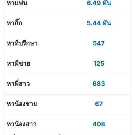
6.49 พัน
5.44 พัน
547
125
683
67
408