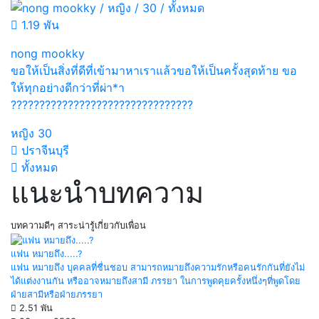
1.19 พัน
nong mookky
ขอให้เป็นสิ่งที่ดีที่เข้ามาหาเราแล้วขอให้เป็นครั้งสุดท้าย ขอ
ให้ทุกอย่างดีกว่าที่ผ่า*า
????????????????????????????????
หญิง
30
ปราจีนบุรี
ทั้งหมด
แนะนำบทความ
บทความดีๆ สาระน่ารู้เกี่ยวกับเพื่อน
แฟน หมายถึง.....?
แฟน หมายถึง บุคคลที่ชื่นชอบ สามารถหมายถึงความรักหรือคนรักกันที่ยังไม่
ได้แต่งงานกัน หรืออาจหมายถึงสามี ภรรยา ในการพูดคุยครั้งหนึ่งๆที่พูดโดย
ฝ่ายสามีหรือฝ่ายภรรยา
2.51 พัน