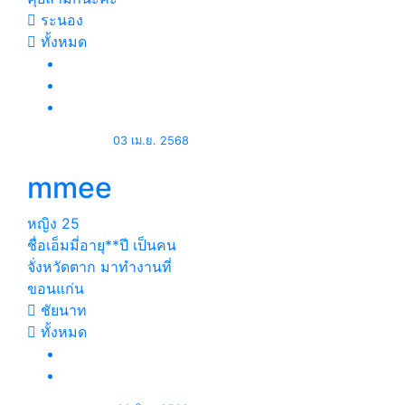
ระนอง
ทั้งหมด
03 เม.ย. 2568
mmee
หญิง
25
ชื่อเอ็มมี่อายุ**ปี เป็นคน
จั่งหวัดตาก มาทำงานที่
ขอนแก่น
ชัยนาท
ทั้งหมด