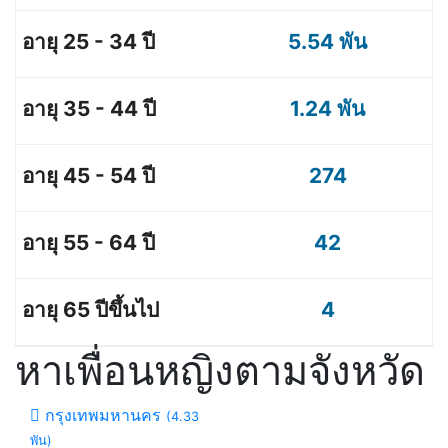
5.54 พัน
1.24 พัน
274
42
4
หาเพื่อนหญิงตามจังหวัด
กรุงเทพมหานคร
(4.33
พัน)