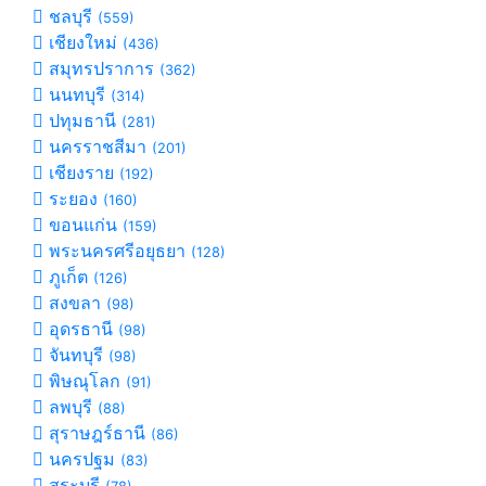
ชลบุรี
(559)
เชียงใหม่
(436)
สมุทรปราการ
(362)
นนทบุรี
(314)
ปทุมธานี
(281)
นครราชสีมา
(201)
เชียงราย
(192)
ระยอง
(160)
ขอนแก่น
(159)
พระนครศรีอยุธยา
(128)
ภูเก็ต
(126)
สงขลา
(98)
อุดรธานี
(98)
จันทบุรี
(98)
พิษณุโลก
(91)
ลพบุรี
(88)
สุราษฎร์ธานี
(86)
นครปฐม
(83)
สระบุรี