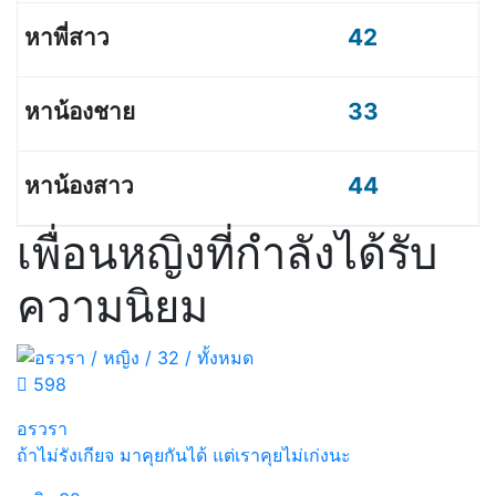
42
33
44
เพื่อนหญิงที่กำลังได้รับ
ความนิยม
598
อรวรา
ถ้าไม่รังเกียจ มาคุยกันได้ แต่เราคุยไม่เก่งนะ