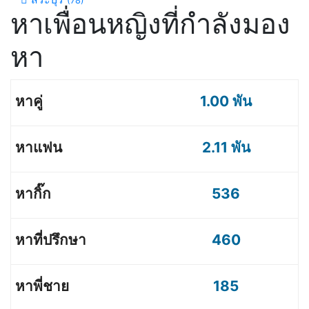
(78)
หาเพื่อนหญิงที่กำลังมอง
หา
1.00 พัน
2.11 พัน
536
460
185