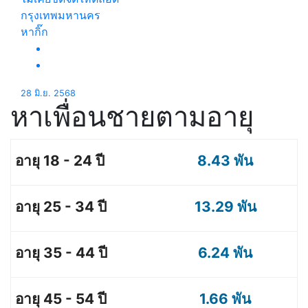
กรุงเทพมหานคร
หากิ๊ก
28 มิ.ย. 2568
หาเพื่อนชายตามอายุ
8.43 พัน
13.29 พัน
6.24 พัน
1.66 พัน