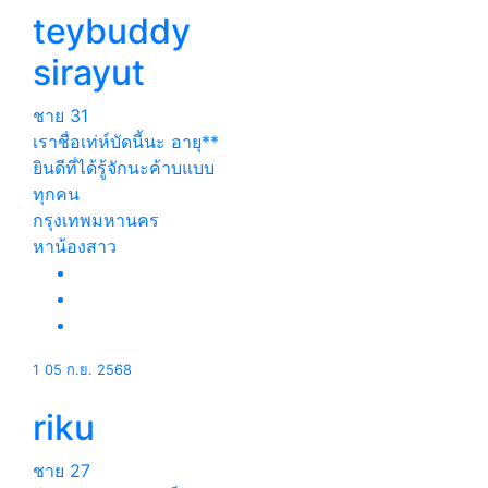
teybuddy
sirayut
ชาย
31
เราชื่อเท่ห์บัดนี้นะ อายุ**
ยินดีที่ได้รู้จักนะค้าบแบบ
ทุกคน
กรุงเทพมหานคร
หาน้องสาว
1
05 ก.ย. 2568
riku
ชาย
27