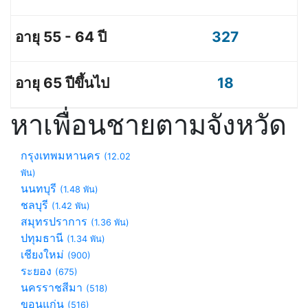
327
18
หาเพื่อนชายตามจังหวัด
กรุงเทพมหานคร
(12.02
พัน)
นนทบุรี
(1.48 พัน)
ชลบุรี
(1.42 พัน)
สมุทรปราการ
(1.36 พัน)
ปทุมธานี
(1.34 พัน)
เชียงใหม่
(900)
ระยอง
(675)
นครราชสีมา
(518)
ขอนแก่น
(516)