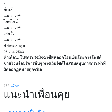
-
อีเมล์
เฉพาะสมาชิก
ไอดีไลน์
เฉพาะสมาชิก
เฟสบุ๊ค
เฉพาะสมาชิก
อัพเดตล่าสุด
06 ส.ค. 2563
คำเตือน:
โปรดระวังมิจฉาชีพหลอกโอนเงินโดยการโพสต์
ขายวิวหรือบริการอื่นๆ ทางเว็บไซต์ไม่สนับสนุนการกระทำที่
ผิดต่อกฏหมายทุกชนิด
732
แจ้งลบ
แนะนำเพื่อนคุย