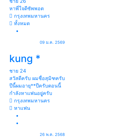
ชาย
26
หาพี่ใจดีซัพพอต
กรุงเทพมหานคร
ทั้งหมด
09 ม.ค. 2569
kung *
ชาย
24
สวัสดีครับ ผมชื่อสุมิฑครับ
ปีนี้ผมอายุ**ปีครับตอนนี้
กำลังหาแฟนอยูุ่ครับ
กรุงเทพมหานคร
หาแฟน
26 พ.ค. 2568