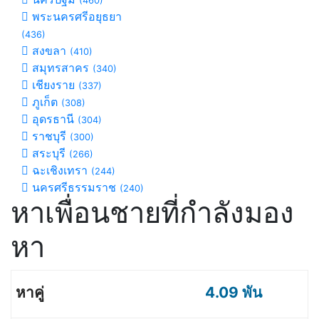
(460)
พระนครศรีอยุธยา
(436)
สงขลา
(410)
สมุทรสาคร
(340)
เชียงราย
(337)
ภูเก็ต
(308)
อุดรธานี
(304)
ราชบุรี
(300)
สระบุรี
(266)
ฉะเชิงเทรา
(244)
นครศรีธรรมราช
(240)
หาเพื่อนชายที่กำลังมอง
หา
4.09 พัน