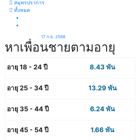
สมุทรปราการ
ทั้งหมด
17 ก.ย. 2568
หาเพื่อนชายตามอายุ
8.43 พัน
13.29 พัน
6.24 พัน
1.66 พัน