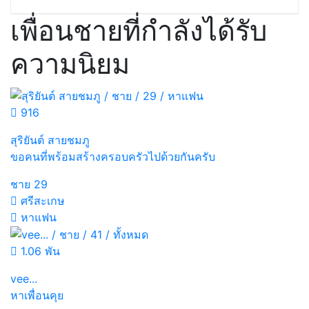
เพื่อนชายที่กำลังได้รับ
ความนิยม
916
สุริยันต์ สายชมภู
ขอคนที่พร้อมสร้างครอบครัวไปด้วยกันครับ
ชาย
29
ศรีสะเกษ
หาแฟน
1.06 พัน
vee...
หาเพื่อนคุย