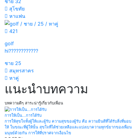
ชาย
32
สุโขทัย
หาแฟน
421
golf
hi????????????
ชาย
25
สมุทรสาคร
หาคู่
แนะนำบทความ
บทความดีๆ สาระน่ารู้เกี่ยวกับเพื่อน
การให้เป็น...การได้รับ
การให้สุขใจทั้งผู้ให้และผู้รับ ความสุขของผู้รับ คือ ความยินดีที่ได้รับสิ่งที่มอบ
ให้ ในขณะที่ผู้ให้นั้น สุขใจที่ได้ช่วยเหลือและแบ่งเบาความทุกข์ยากของเพื่อน
มนุษย์ด้วยกัน การให้ที่ปราศจากเงื่อนไข