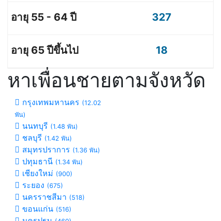
327
18
หาเพื่อนชายตามจังหวัด
กรุงเทพมหานคร
(12.02
พัน)
นนทบุรี
(1.48 พัน)
ชลบุรี
(1.42 พัน)
สมุทรปราการ
(1.36 พัน)
ปทุมธานี
(1.34 พัน)
เชียงใหม่
(900)
ระยอง
(675)
นครราชสีมา
(518)
ขอนแก่น
(516)
นครปฐม