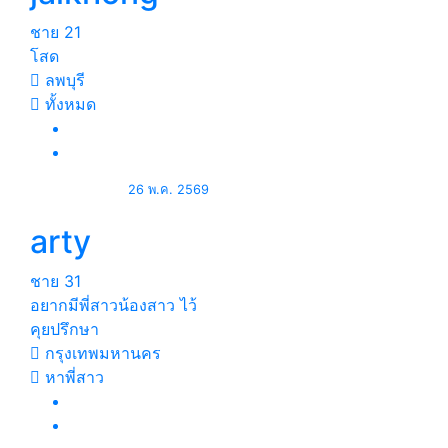
ชาย
21
โสด
ลพบุรี
ทั้งหมด
26 พ.ค. 2569
arty
ชาย
31
อยากมีพี่สาวน้องสาว ไว้
คุยปรึกษา
กรุงเทพมหานคร
หาพี่สาว