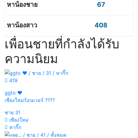
67
408
เพื่อนชายที่กำลังได้รับ
ความนิยม
419
ggto ♥️
เชียงใหม่ร้อนเวอร์ ????
ชาย
31
เชียงใหม่
หากิ๊ก