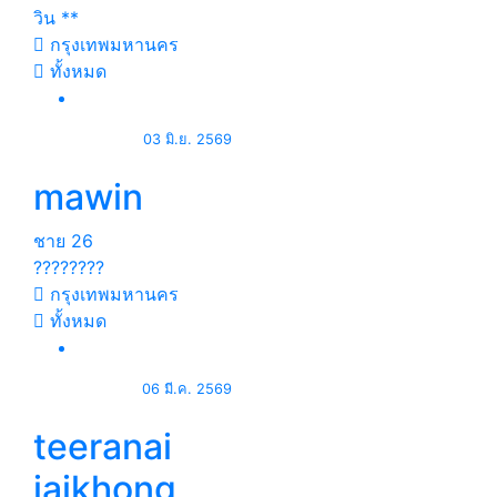
วิน **
กรุงเทพมหานคร
ทั้งหมด
03 มิ.ย. 2569
mawin
ชาย
26
????????
กรุงเทพมหานคร
ทั้งหมด
06 มี.ค. 2569
teeranai
jaikhong