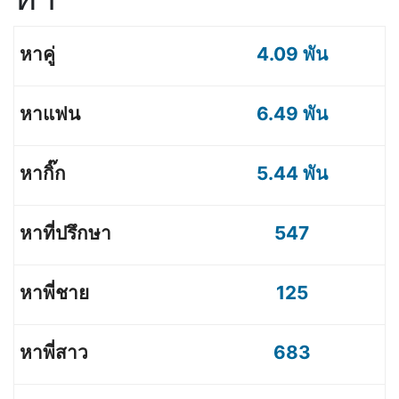
4.09 พัน
6.49 พัน
5.44 พัน
547
125
683