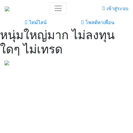
เข้าสู่ระบบ
ไทม์ไลน์
โพสต์หาเพื่อน
หนุ่มใหญ่มาก ไม่ลงทุน
ใดๆ ไม่เทรด