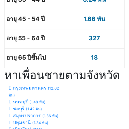
1.66 พัน
327
18
หาเพื่อนชายตามจังหวัด
กรุงเทพมหานคร
(12.02
พัน)
นนทบุรี
(1.48 พัน)
ชลบุรี
(1.42 พัน)
สมุทรปราการ
(1.36 พัน)
ปทุมธานี
(1.34 พัน)