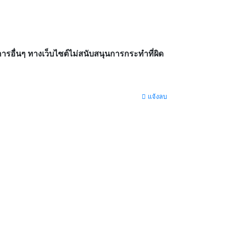
อื่นๆ ทางเว็บไซต์ไม่สนับสนุนการกระทำที่ผิด
แจ้งลบ