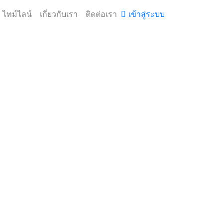
ไทม์ไลน์
เกี่ยวกับเรา
ติดต่อเรา
เข้าสู่ระบบ