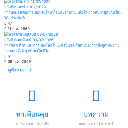
สวัสดีวันเสาร์ 11/07/2026
การพักผ่อนคือการเติมพลังให้หัวใจและร่างกาย เพื่อให้เรากลับมาสู้กับวันใหม่
ได้อย่างเต็มที่
47
11 ก.ค. 2569
สวัสดีวันพฤหัสบดี 09/07/2026
การคิดดี ทำดี และการมองโลกในแง่ดี เป็นจุดเริ่มต้นของการดึงดูดพลังงาน
บวกและสิ่งดี ๆ เข้ามาในชีวิต
61
09 ก.ค. 2569
ดูทั้งหมด
หาเพื่อนคุย
บทความ
หาเพื่อนคุย หาแฟน หากิ๊ก
บทความ ความรู้ สาระน่ารู้