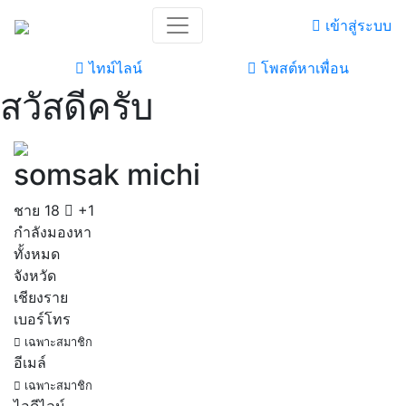
เข้าสู่ระบบ
ไทม์ไลน์
โพสต์หาเพื่อน
สวัสดีครับ
somsak michi
ชาย
18
+1
กำลังมองหา
ทั้งหมด
จังหวัด
เชียงราย
เบอร์โทร
เฉพาะสมาชิก
อีเมล์
เฉพาะสมาชิก