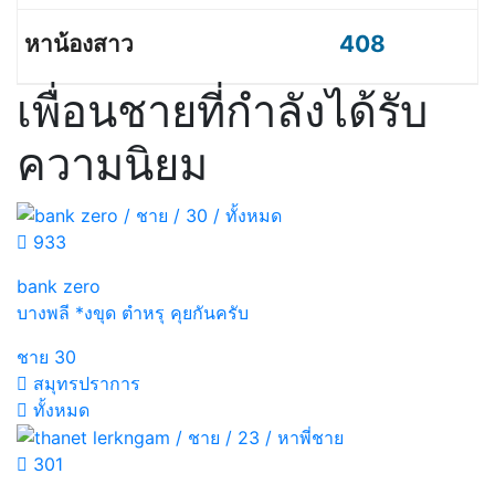
408
เพื่อนชายที่กำลังได้รับ
ความนิยม
933
bank zero
บางพลี *งขุด ตำหรุ คุยกันครับ
ชาย
30
สมุทรปราการ
ทั้งหมด
301