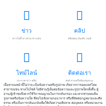
ข่าว
คลิป
ข่าววันนี้ ข่าวด่วน ข่าวเด่น
คลิปสอน บันเทิง เกมส์
ไทม์ไลน์
ติดต่อเรา
ประกาศ ข่าว คลิป
ส่งคำถามหรือข้อเสนอแนะ
เนื้อหาบนหน้านี้ไม่ว่าจะเป็นข้อความหรือรูปภาพ เกิดจากการเผยแพร่โดย
สาธารณชน ทางเว็บไซต์ ไม่มีส่วนรู้เห็นต่อข้อความและรูปภาพใดๆทั้งสิ้น ผู้
อ่าน/ผู้เข้าชมจึงควรใช้วิจารณญาณในการกลั่นกรอง และหากท่านพบเห็น
รูปภาพหรือข้อความใด ที่ส่อไปเชิงลามกอนาจาร หรือที่ขัดต่อกฎหมายและศีล
ธรรม หรือเป็นการกลั่นแกล้งเพื่อให้เกิดความเสียหาย ต่อบุคคล หรือหน่วยงาน