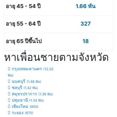
1.66 พัน
327
18
หาเพื่อนชายตามจังหวัด
กรุงเทพมหานคร
(12.02
พัน)
นนทบุรี
(1.48 พัน)
ชลบุรี
(1.42 พัน)
สมุทรปราการ
(1.36 พัน)
ปทุมธานี
(1.34 พัน)
เชียงใหม่
(900)
ระยอง
(675)