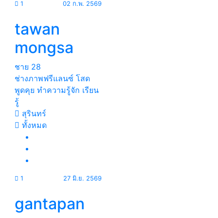
1
02 ก.พ. 2569
tawan
mongsa
ชาย
28
ช่างภาพฟรีแลนซ์ โสด
พูดคุย ทำความรู้จัก เรียน
รู้
สุรินทร์
ทั้งหมด
1
27 มิ.ย. 2569
gantapan