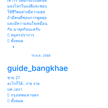
เท่าไร แต่มักจะเป็นคนที่
มองโลกในแง่ดีและชอบ
ใช้ชีวิตอย่างมีความสุข
ถ้ามีคนที่ชอบการพูดคุย
และมีความสนใจเหมือน
กัน มาคุยกันนะครับ
สมุทรปราการ
ทั้งหมด
14 ต.ค. 2568
guide_bangkhae
ชาย
27
อะไรก็ได้.. ง่าย ง่าย
แค่..เหงา
กรุงเทพมหานคร
ทั้งหมด