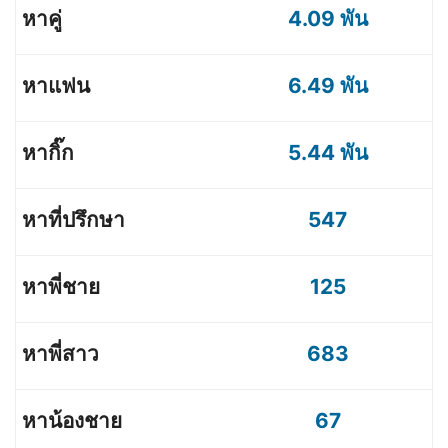
4.09 พัน
6.49 พัน
5.44 พัน
547
125
683
67