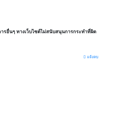
อื่นๆ ทางเว็บไซต์ไม่สนับสนุนการกระทำที่ผิด
แจ้งลบ