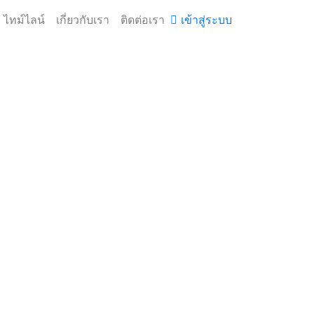
ไทม์ไลน์
เกี่ยวกับเรา
ติดต่อเรา
เข้าสู่ระบบ