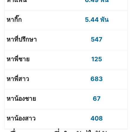
5.44 พัน
547
125
683
67
408