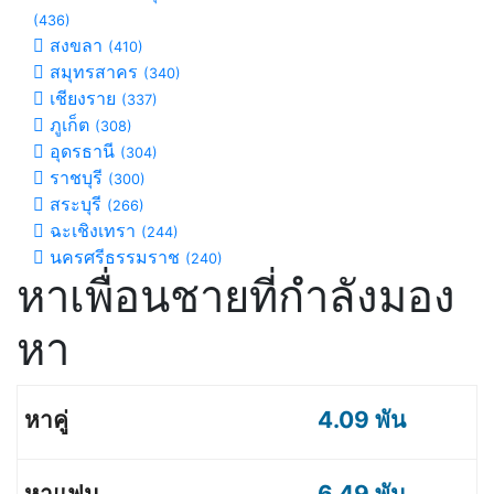
(436)
สงขลา
(410)
สมุทรสาคร
(340)
เชียงราย
(337)
ภูเก็ต
(308)
อุดรธานี
(304)
ราชบุรี
(300)
สระบุรี
(266)
ฉะเชิงเทรา
(244)
นครศรีธรรมราช
(240)
หาเพื่อนชายที่กำลังมอง
หา
4.09 พัน
6.49 พัน