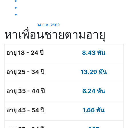
04 ส.ค. 2569
หาเพื่อนชายตามอายุ
8.43 พัน
13.29 พัน
6.24 พัน
1.66 พัน