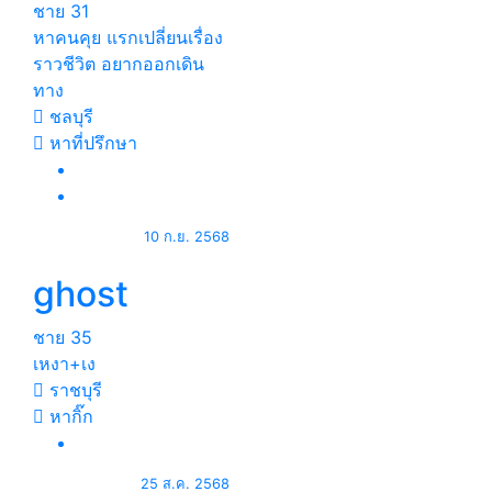
ชาย
31
หาคนคุย แรกเปลี่ยนเรื่อง
ราวชีวิต อยากออกเดิน
ทาง
ชลบุรี
หาที่ปรึกษา
10 ก.ย. 2568
ghost
ชาย
35
เหงา+เง
ราชบุรี
หากิ๊ก
25 ส.ค. 2568