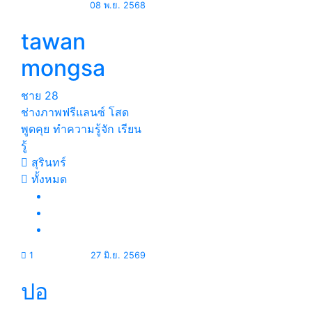
08 พ.ย. 2568
tawan
mongsa
ชาย
28
ช่างภาพฟรีแลนซ์ โสด
พูดคุย ทำความรู้จัก เรียน
รู้
สุรินทร์
ทั้งหมด
1
27 มิ.ย. 2569
ปอ