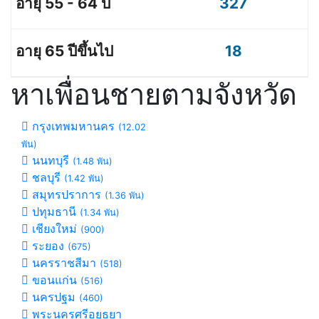
327
18
หาเพื่อนชายตามจังหวัด
กรุงเทพมหานคร
(12.02
พัน)
นนทบุรี
(1.48 พัน)
ชลบุรี
(1.42 พัน)
สมุทรปราการ
(1.36 พัน)
ปทุมธานี
(1.34 พัน)
เชียงใหม่
(900)
ระยอง
(675)
นครราชสีมา
(518)
ขอนแก่น
(516)
นครปฐม
(460)
พระนครศรีอยุธยา