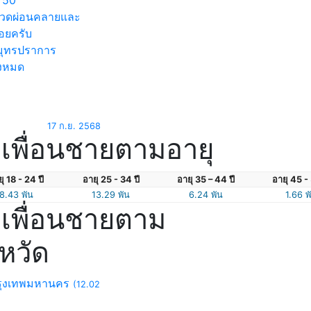
50
นวดผ่อนคลายและ
อยครับ
ุทรปราการ
้งหมด
17 ก.ย. 2568
เพื่อนชายตามอายุ
ุ 18 - 24 ปี
อายุ 25 - 34 ปี
อายุ 35 – 44 ปี
อายุ 45 - 
8.43 พัน
13.29 พัน
6.24 พัน
1.66 พ
เพื่อนชายตาม
งหวัด
ุงเทพมหานคร
(12.02