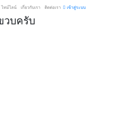
ไทม์ไลน์
เกี่ยวกับเรา
ติดต่อเรา
เข้าสู่ระบบ
**ขวบครับ