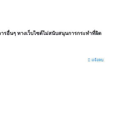
อื่นๆ ทางเว็บไซต์ไม่สนับสนุนการกระทำที่ผิด
แจ้งลบ