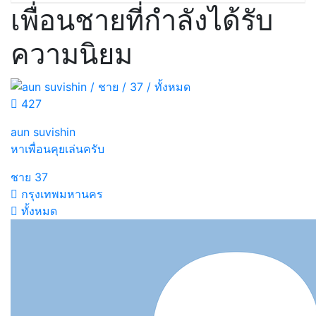
เพื่อนชายที่กำลังได้รับ
ความนิยม
427
aun suvishin
หาเพื่อนคุยเล่นครับ
ชาย
37
กรุงเทพมหานคร
ทั้งหมด