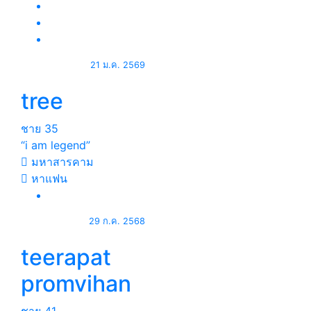
21 ม.ค. 2569
tree
ชาย
35
“i am legend”
มหาสารคาม
หาแฟน
29 ก.ค. 2568
teerapat
promvihan