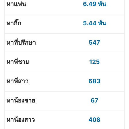
6.49 พัน
5.44 พัน
547
125
683
67
408