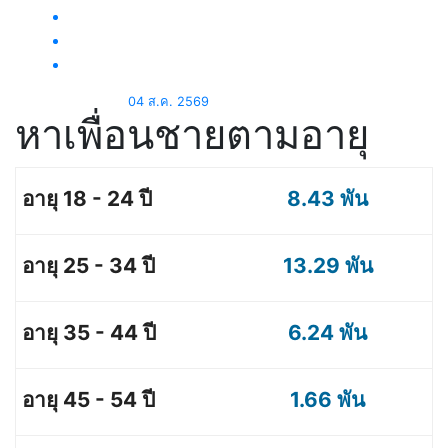
04 ส.ค. 2569
หาเพื่อนชายตามอายุ
8.43 พัน
13.29 พัน
6.24 พัน
1.66 พัน