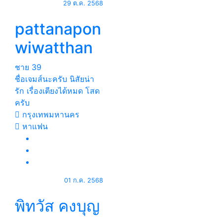
29 ต.ค. 2568
pattanapon
wiwatthan
ชาย
39
ชื่อเจมส์นะครับ นิสัยน่า
รัก เรื่องเตียงได้หมด โสด
ครับ
กรุงเทพมหานคร
หาแฟน
01 ก.ค. 2568
พิทวัส คงบุญ