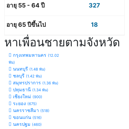
327
18
หาเพื่อนชายตามจังหวัด
กรุงเทพมหานคร
(12.02
พัน)
นนทบุรี
(1.48 พัน)
ชลบุรี
(1.42 พัน)
สมุทรปราการ
(1.36 พัน)
ปทุมธานี
(1.34 พัน)
เชียงใหม่
(900)
ระยอง
(675)
นครราชสีมา
(518)
ขอนแก่น
(516)
นครปฐม
(460)