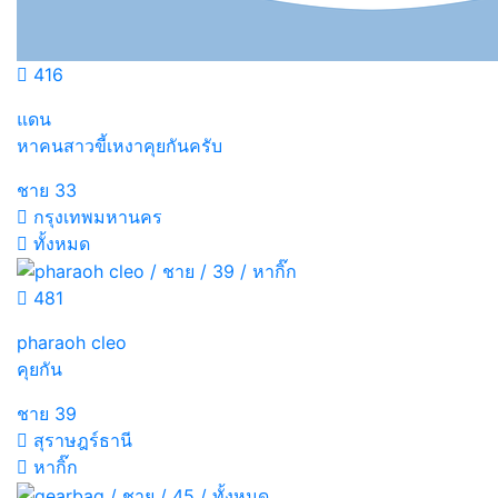
416
แดน
หาคนสาวขี้เหงาคุยกันครับ
ชาย
33
กรุงเทพมหานคร
ทั้งหมด
481
pharaoh cleo
คุยกัน
ชาย
39
สุราษฎร์ธานี
หากิ๊ก