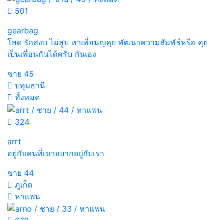
501
gearbag
โสด รักสงบ ไม่สูบ หาเพื่อนญคุย พัฒนาความสัมพัธ์หรือ คุย
เป็นเพื่อนกันได้ครับ กันเอง
ชาย
45
ปทุมธานี
ทั้งหมด
324
arrt
อยู่กับคนที่เขาอยากอยู่กับเรา
ชาย
44
ภูเก็ต
หาแฟน