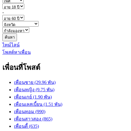
-
ค้นหา
ไทม์ไลน์
โพสต์หาเพื่อน
เพื่อนที่โพสต์
เพื่อนชาย (29.96 พัน)
เพื่อนหญิง (9.75 พัน)
เพื่อนเกย์ (1.90 พัน)
เพื่อนเลสเบี้ยน (1.51 พัน)
เพื่อนทอม (990)
เพื่อนสาวสอง (865)
เพื่อนดี้ (635)