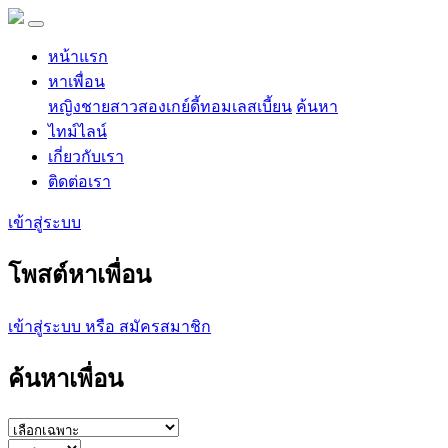
หน้าแรก
หาเพื่อน
หญิง
ชาย
สาวสอง
เกย์
ดี้
ทอม
เลสเบี้ยน
ค้นหา
ไทม์ไลน์
เกี่ยวกับเรา
ติดต่อเรา
เข้าสู่ระบบ
โพสต์หาเพื่อน
เข้าสู่ระบบ หรือ สมัครสมาชิก
ค้นหาเพื่อน