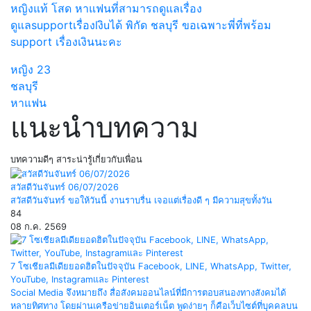
หญิงแท้ โสด หาแฟนที่สามารถดูแลเรื่อง
ดูแลsupportเรื่องlงิuได้ พิกัด ชลบุรี ขอเฉพาะพี่ที่พร้อม
support เรื่องเงินนะคะ
หญิง
23
ชลบุรี
หาแฟน
แนะนำบทความ
บทความดีๆ สาระน่ารู้เกี่ยวกับเพื่อน
สวัสดีวันจันทร์ 06/07/2026
สวัสดีวันจันทร์ ขอให้วันนี้ งานราบรื่น เจอแต่เรื่องดี ๆ มีความสุขทั้งวัน
84
08 ก.ค. 2569
7 โซเชียลมีเดียยอดฮิตในปัจจุบัน Facebook, LINE, WhatsApp, Twitter,
YouTube, Instagramและ Pinterest
Social Media จึงหมายถึง สื่อสังคมออนไลน์ที่มีการตอบสนองทางสังคมได้
หลายทิศทาง โดยผ่านเครือข่ายอินเตอร์เน็ต พูดง่ายๆ ก็คือเว็บไซต์ที่บุคคลบน