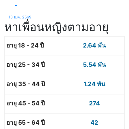
13 ม.ค. 2569
หาเพื่อนหญิงตามอายุ
2.64 พัน
5.54 พัน
1.24 พัน
274
42