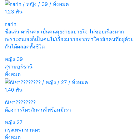
1.23 พัน
narin
ชื่อเล่น ดารินค่ะ เป็นคนคุุยง่ายสบายใจ ไม่ชอบเรื่องมาก
เพราะตนเองก็เป็นคนไม่เรื่องมากอยากหาใครสักคนที่อยู่ด้วย
กันได้ตลอดทั้งชีวิต
หญิง
39
สุราษฎร์ธานี
ทั้งหมด
1.40 พัน
ณิชา????????
ต้องการใครสักคนที่พร้อมมีเรา
หญิง
27
กรุงเทพมหานคร
ทั้งหมด