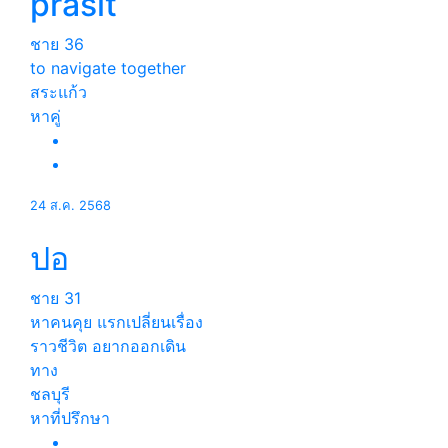
prasit
ชาย
36
to navigate together
สระแก้ว
หาคู่
24 ส.ค. 2568
ปอ
ชาย
31
หาคนคุย แรกเปลี่ยนเรื่อง
ราวชีวิต อยากออกเดิน
ทาง
ชลบุรี
หาที่ปรึกษา