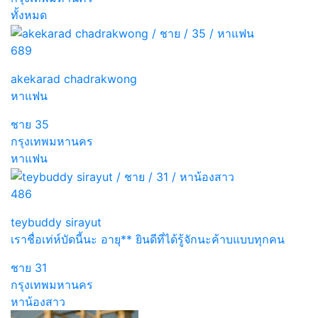
ทั้งหมด
689
akekarad chadrakwong
หาแฟน
ชาย
35
กรุงเทพมหานคร
หาแฟน
486
teybuddy sirayut
เราชื่อเท่ห์บัดนี้นะ อายุ** ยินดีที่ได้รู้จักนะค้าบแบบทุกคน
ชาย
31
กรุงเทพมหานคร
หาน้องสาว