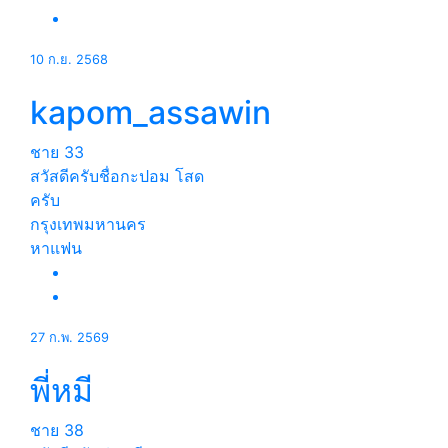
10 ก.ย. 2568
kapom_assawin
ชาย
33
สวัสดีครับชื่อกะปอม โสด
ครับ
กรุงเทพมหานคร
หาแฟน
27 ก.พ. 2569
พี่หมี
ชาย
38