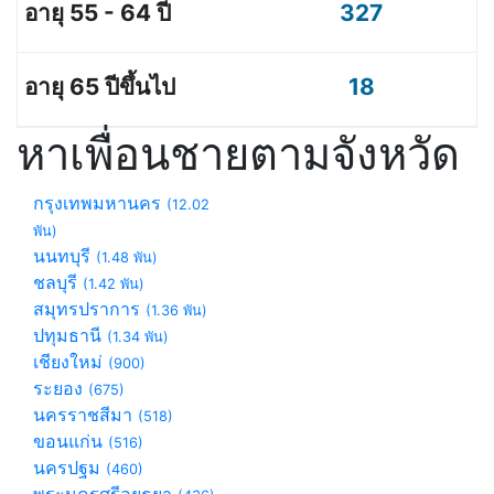
327
18
หาเพื่อนชายตามจังหวัด
กรุงเทพมหานคร
(12.02
พัน)
นนทบุรี
(1.48 พัน)
ชลบุรี
(1.42 พัน)
สมุทรปราการ
(1.36 พัน)
ปทุมธานี
(1.34 พัน)
เชียงใหม่
(900)
ระยอง
(675)
นครราชสีมา
(518)
ขอนแก่น
(516)
นครปฐม
(460)