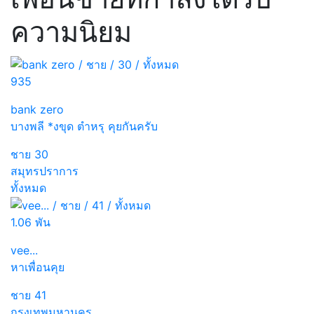
ความนิยม
935
bank zero
บางพลี *งขุด ตำหรุ คุยกันครับ
ชาย
30
สมุทรปราการ
ทั้งหมด
1.06 พัน
vee...
หาเพื่อนคุย
ชาย
41
กรุงเทพมหานคร