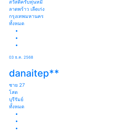
สวัสดีครับหุ่นหมี
ลาดพร้าว เลืeเก่ง
กรุงเทพมหานคร
ทั้งหมด
03 ธ.ค. 2568
danaitep**
ชาย
27
โสด
บุรีรัมย์
ทั้งหมด