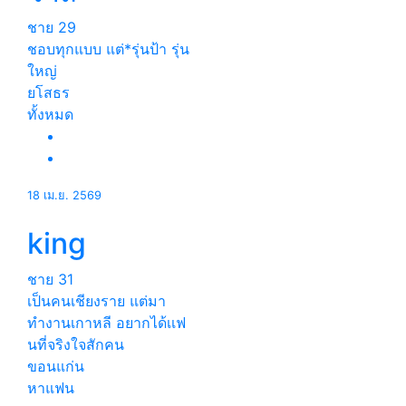
ชาย
29
ชอบทุกแบบ แต่*รุ่นป้า รุ่น
ใหญ่
ยโสธร
ทั้งหมด
18 เม.ย. 2569
king
ชาย
31
เป็นคนเชียงราย แต่มา
ทำงานเกาหลี อยากได้เเฟ
นที่จริงใจสักคน
ขอนแก่น
หาแฟน