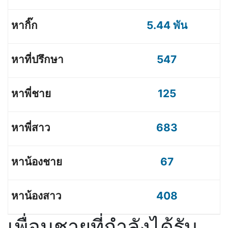
5.44 พัน
547
125
683
67
408
เพื่อนชายที่กำลังได้รับ