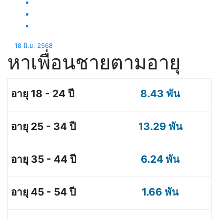
18 มิ.ย. 2568
หาเพื่อนชายตามอายุ
8.43 พัน
13.29 พัน
6.24 พัน
1.66 พัน