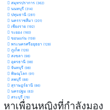
สมุทรปราการ
(362)
นนทบุรี
(314)
ปทุมธานี
(281)
นครราชสีมา
(201)
เชียงราย
(192)
ระยอง
(160)
ขอนแก่น
(159)
พระนครศรีอยุธยา
(128)
ภูเก็ต
(126)
สงขลา
(98)
อุดรธานี
(98)
จันทบุรี
(98)
พิษณุโลก
(91)
ลพบุรี
(88)
สุราษฎร์ธานี
(86)
นครปฐม
(83)
สระบุรี
(78)
หาเพื่อนหญิงที่กำลังมอง