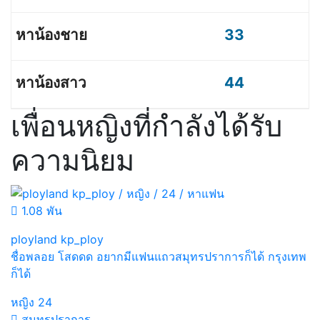
33
44
เพื่อนหญิงที่กำลังได้รับ
ความนิยม
1.08 พัน
ployland kp_ploy
ชื่อพลอย โสดดด อยากมีแฟนแถวสมุทรปราการก็ได้ กรุงเทพ
ก็ได้
หญิง
24
สมุทรปราการ