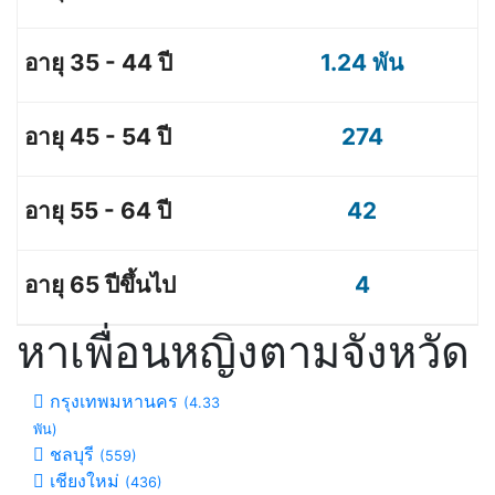
1.24 พัน
274
42
4
หาเพื่อนหญิงตามจังหวัด
กรุงเทพมหานคร
(4.33
พัน)
ชลบุรี
(559)
เชียงใหม่
(436)