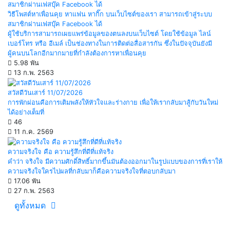
วิธีโพสต์หาเพื่อนคุย หาแฟน หากิ๊ก บนเว็บไซต์ของเรา สามารถเข้าสู่ระบบ
สมาชิกผ่านเฟสบุ๊ค Facebook ได้
ผู้ใช้บริการสามารถเผยแพร่ข้อมูลของตนลงบนเว็บไซต์ โดยใช้ข้อมูล ไลน์
เบอร์โทร หรือ อีเมล์ เป็นช่องทางในการติดต่อสื่อสารกัน ซึ่งในปัจจุบันยังมี
ผู้คนบนโลกอีกมากมายที่กำลังต้องการหาเพื่อนคุย
5.98 พัน
13 ก.พ. 2563
สวัสดีวันเสาร์ 11/07/2026
การพักผ่อนคือการเติมพลังให้หัวใจและร่างกาย เพื่อให้เรากลับมาสู้กับวันใหม่
ได้อย่างเต็มที่
46
11 ก.ค. 2569
ความจริงใจ คือ ความรู้สึกที่ดีที่แท้จริง
คำว่า จริงใจ มีความศักดิ์สิทธิ์มากขึ้นมันต้องออกมาในรูปแบบของการที่เราให้
ความจริงใจใครไปผลที่กลับมาก็คือความจริงใจที่ตอบกลับมา
17.06 พัน
27 ก.พ. 2563
ดูทั้งหมด