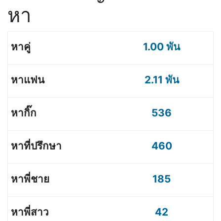
หา
1.00 พัน
2.11 พัน
536
460
185
42