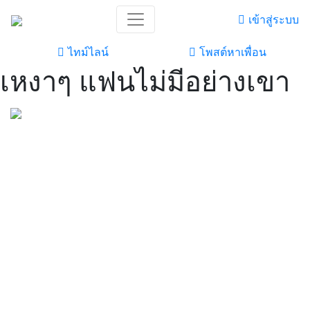
เข้าสู่ระบบ
ไทม์ไลน์
โพสต์หาเพื่อน
เหงาๆ แฟนไม่มีอย่างเขา