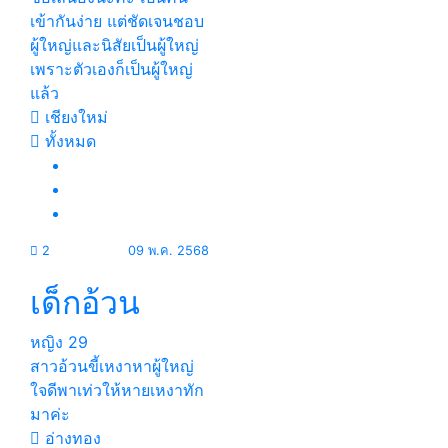
เข้ากันง่าย แต่ชัดเจนชอบ
ผู้ใหญ่และนิสัยเป็นผู้ใหญ่
เพราะตัวเองก็เป็นผู้ใหญ่
แล้ว
เชียงใหม่
ทั้งหมด
2
09 พ.ค. 2568
เด็กอ้วน
หญิง
29
สาวอ้วนขี้เหงาหาผู้ใหญ่
ใจดีพาเท่วให้หายเหงาทัก
มาค่ะ
อ่างทอง