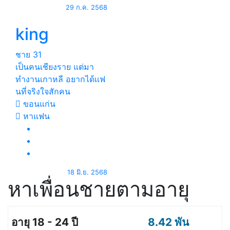
29 ก.ค. 2568
king
ชาย
31
เป็นคนเชียงราย แต่มา
ทำงานเกาหลี อยากได้เเฟ
นที่จริงใจสักคน
ขอนแก่น
หาแฟน
18 มิ.ย. 2568
หาเพื่อนชายตามอายุ
8.42 พัน