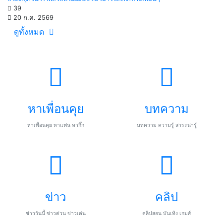
39
20 ก.ค. 2569
ดูทั้งหมด
หาเพื่อนคุย
บทความ
หาเพื่อนคุย หาแฟน หากิ๊ก
บทความ ความรู้ สาระน่ารู้
ข่าว
คลิป
ข่าววันนี้ ข่าวด่วน ข่าวเด่น
คลิปสอน บันเทิง เกมส์