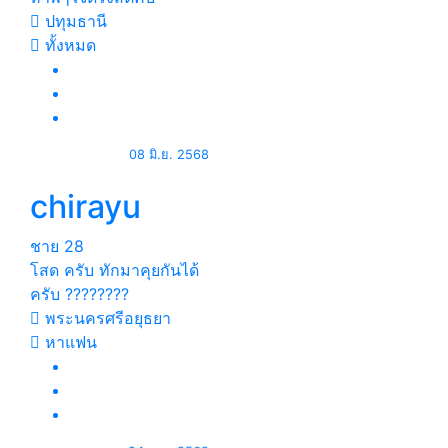
ปทุมธานี
ทั้งหมด
08 มิ.ย. 2568
chirayu
ชาย
28
โสด ครับ ทักมาคุยกันได้
ครับ ????????
พระนครศรีอยุธยา
หาแฟน