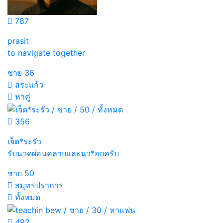
787
prasit
to navigate together
ชาย
36
สระแก้ว
หาคู่
356
เจ็ด*ระรัว
รับนวดผ่อนคลายและนว*อยครับ
ชาย
50
สมุทรปราการ
ทั้งหมด
492