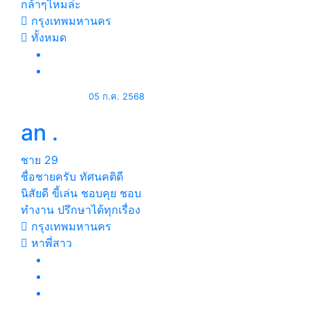
กล้าๆไหมล่ะ
กรุงเทพมหานคร
ทั้งหมด
05 ก.ค. 2568
an .
ชาย
29
ชื่อชายครับ ทัศนคติดี
นิสัยดี ขี้เล่น ชอบคุย ชอบ
ทำงาน ปรึกษาได้ทุกเรื่อง
กรุงเทพมหานคร
หาพี่สาว