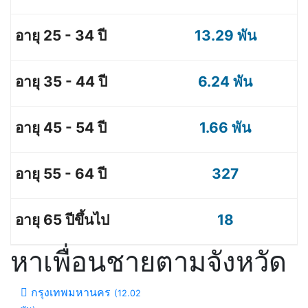
13.29 พัน
6.24 พัน
1.66 พัน
327
18
หาเพื่อนชายตามจังหวัด
กรุงเทพมหานคร
(12.02