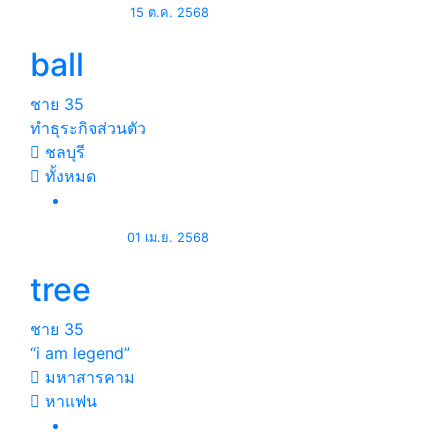
15 ต.ค. 2568
ball
ชาย
35
ทำธุระกิจส่วนตัว
ชลบุรี
ทั้งหมด
01 เม.ย. 2568
tree
ชาย
35
“i am legend”
มหาสารคาม
หาแฟน