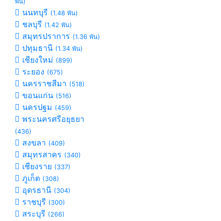
พัน)
นนทบุรี
(1.48 พัน)
ชลบุรี
(1.42 พัน)
สมุทรปราการ
(1.36 พัน)
ปทุมธานี
(1.34 พัน)
เชียงใหม่
(899)
ระยอง
(675)
นครราชสีมา
(518)
ขอนแก่น
(516)
นครปฐม
(459)
พระนครศรีอยุธยา
(436)
สงขลา
(409)
สมุทรสาคร
(340)
เชียงราย
(337)
ภูเก็ต
(308)
อุดรธานี
(304)
ราชบุรี
(300)
สระบุรี
(266)