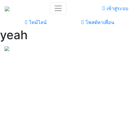
เข้าสู่ระบบ
ไทม์ไลน์
โพสต์หาเพื่อน
yeah