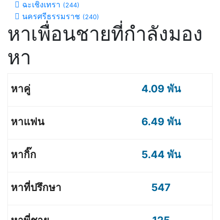
ฉะเชิงเทรา
(244)
นครศรีธรรมราช
(240)
หาเพื่อนชายที่กำลังมอง
หา
4.09 พัน
6.49 พัน
5.44 พัน
547